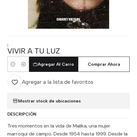
|
VIVIR A TU LUZ
Agregar Al Carro
Comprar Ahora
Cantidad
Agregar a la lista de favoritos
Mostrar stock de ubicaciones
DESCRIPCIÓN
Tres momentos en la vida de Malika, una mujer
marroqui de campo. Desde 1954 hasta 1999. Desde la