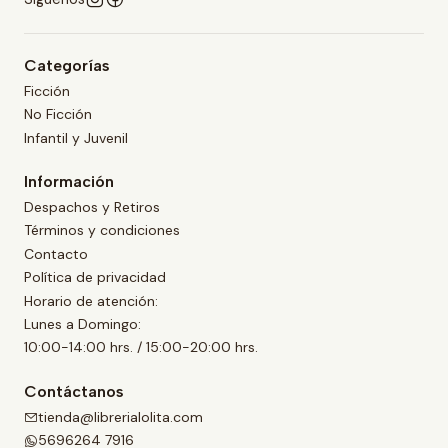
Categorías
Ficción
No Ficción
Infantil y Juvenil
Información
Despachos y Retiros
Términos y condiciones
Contacto
Política de privacidad
Horario de atención:
Lunes a Domingo:
10:00-14:00 hrs. / 15:00-20:00 hrs.
Contáctanos
tienda@librerialolita.com
5696264 7916