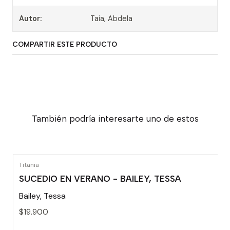
Autor:
Taia, Abdela
COMPARTIR ESTE PRODUCTO
También podría interesarte uno de estos
Titania
SUCEDIO EN VERANO - BAILEY, TESSA
Bailey, Tessa
$19.900