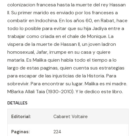
colonizacion francesa hasta la muerte del rey Hassan
II. Su primer marido es enviado por los franceses a
combatir en Indochina. En los años 60, en Rabat, hace
todo lo posible para evitar que su hija Jadiya entre a
trabajar como criada en el chale de Monique. La
vispera de la muerte de Hassan II, un joven ladron
homosexual, Jafar, irrumpe en su casa y quiere
matarla. Es Malika quien habla todo el tiempo a lo
largo de estas paginas, quien cuenta sus estrategias
para escapar de las injusticias de la Historia. Para
sobrevivir. Para encontrar su lugar. Malika es mi madre.
MBarka Allali Taia (1930-2010). Y le dedico este libro.
DETALLES
Editorial:
Cabaret Voltaire
Paginas:
224