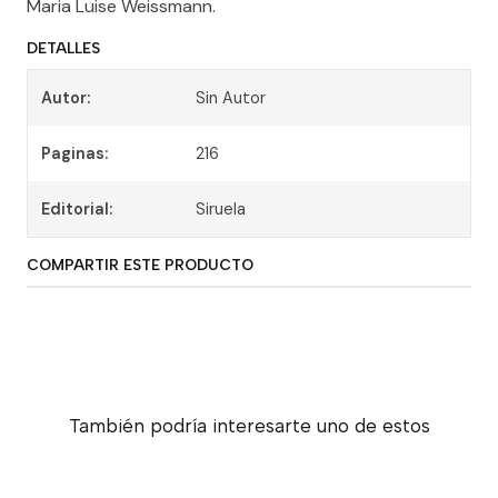
Maria Luise Weissmann.
DETALLES
Autor:
Sin Autor
Paginas:
216
Editorial:
Siruela
COMPARTIR ESTE PRODUCTO
También podría interesarte uno de estos