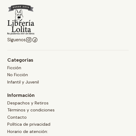
Síguenos
Categorías
Ficción
No Ficción
Infantil y Juvenil
Información
Despachos y Retiros
Términos y condiciones
Contacto
Política de privacidad
Horario de atención: