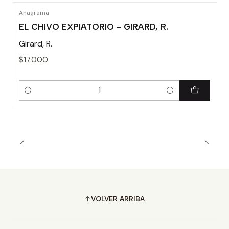
Anagrama
EL CHIVO EXPIATORIO - GIRARD, R.
Girard, R.
$17.000
Cantidad
VOLVER ARRIBA