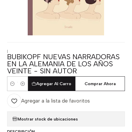
|
BUBIKOPF NUEVAS NARRADORAS
EN LA ALEMANIA DE LOS AÑOS
VEINTE - SIN AUTOR
Agregar Al Carro
Comprar Ahora
Cantidad
Agregar a la lista de favoritos
Mostrar stock de ubicaciones
DESCRIPCIÓN