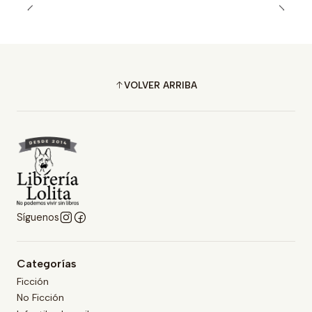
VOLVER ARRIBA
Síguenos
Categorías
Ficción
No Ficción