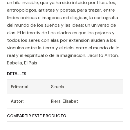
un hilo invisible, que ya ha sido intuido por filosofos,
antropologos, artistas y poetas, para trazar, entre
lindes oniricas e imagenes mitologicas, la cartografia
del mundo de los sueños y las ideas: un universo de
alas. El leitmotiv de Los alados es que los pajaros y
todos los seres con alas por extension aluden a los
vinculos entre la tierra y el cielo, entre el mundo de lo
real y el espiritual o de la imaginacion. Jacinto Anton,
Babelia, El Pais
DETALLES
Editorial:
Siruela
Autor:
Riera, Elisabet
COMPARTIR ESTE PRODUCTO