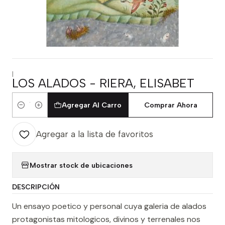
|
LOS ALADOS - RIERA, ELISABET
Agregar Al Carro
Comprar Ahora
Cantidad
Agregar a la lista de favoritos
Mostrar stock de ubicaciones
DESCRIPCIÓN
Un ensayo poetico y personal cuya galeria de alados
protagonistas mitologicos, divinos y terrenales nos