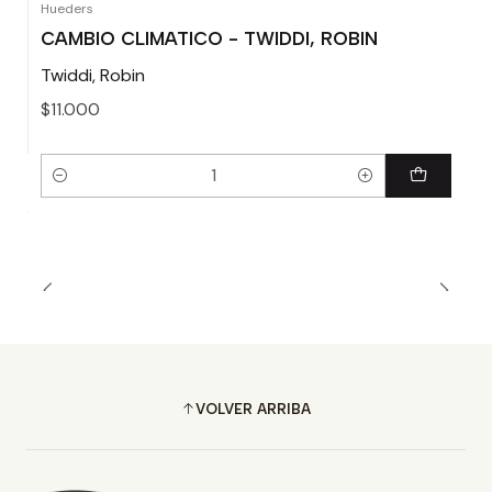
Hueders
CAMBIO CLIMATICO - TWIDDI, ROBIN
Twiddi, Robin
$11.000
Cantidad
VOLVER ARRIBA