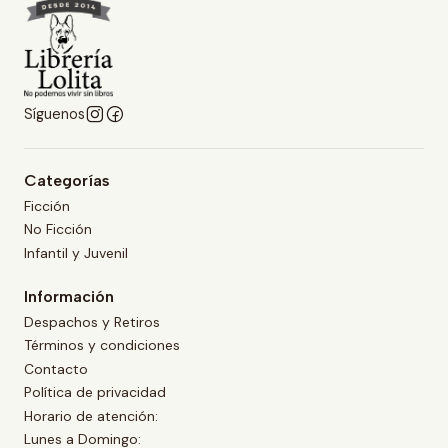
Síguenos
Categorías
Ficción
No Ficción
Infantil y Juvenil
Información
Despachos y Retiros
Términos y condiciones
Contacto
Política de privacidad
Horario de atención:
Lunes a Domingo: