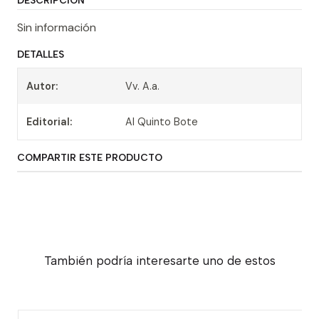
DESCRIPCIÓN
Sin información
DETALLES
Autor:
Vv. A.a.
Editorial:
Al Quinto Bote
COMPARTIR ESTE PRODUCTO
También podría interesarte uno de estos