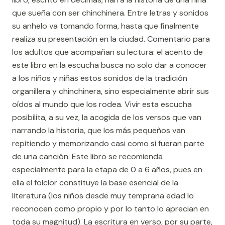
que sueña con ser chinchinera. Entre letras y sonidos
su anhelo va tomando forma, hasta que finalmente
realiza su presentación en la ciudad. Comentario para
los adultos que acompañan su lectura: el acento de
este libro en la escucha busca no solo dar a conocer
a los niños y niñas estos sonidos de la tradición
organillera y chinchinera, sino especialmente abrir sus
oídos al mundo que los rodea. Vivir esta escucha
posibilita, a su vez, la acogida de los versos que van
narrando la historia, que los más pequeños van
repitiendo y memorizando casi como si fueran parte
de una canción. Este libro se recomienda
especialmente para la etapa de 0 a 6 años, pues en
ella el folclor constituye la base esencial de la
literatura (los niños desde muy temprana edad lo
reconocen como propio y por lo tanto lo aprecian en
toda su magnitud). La escritura en verso, por su parte,