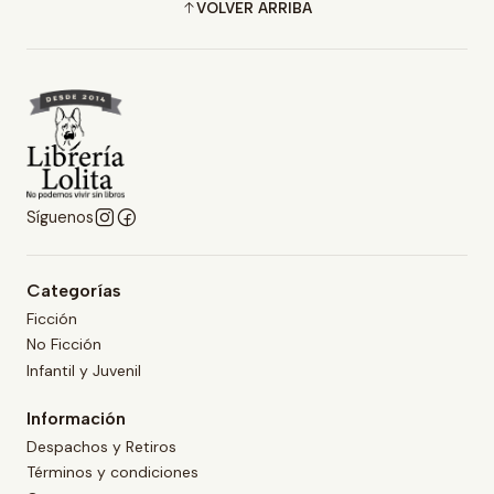
VOLVER ARRIBA
Síguenos
Categorías
Ficción
No Ficción
Infantil y Juvenil
Información
Despachos y Retiros
Términos y condiciones