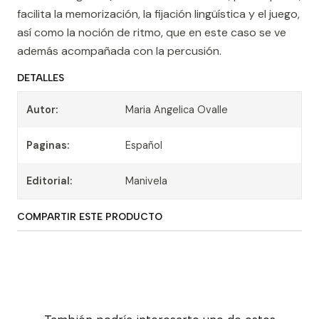
facilita la memorización, la fijación lingüística y el juego,
así como la noción de ritmo, que en este caso se ve
además acompañada con la percusión.
DETALLES
Autor:
Maria Angelica Ovalle
Paginas:
Español
Editorial:
Manivela
COMPARTIR ESTE PRODUCTO