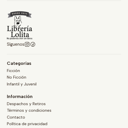
Síguenos
Categorías
Ficción
No Ficción
Infantil y Juvenil
Información
Despachos y Retiros
Términos y condiciones
Contacto
Política de privacidad