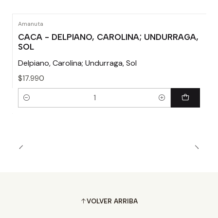
Amanuta
CACA - DELPIANO, CAROLINA; UNDURRAGA,
SOL
Delpiano, Carolina; Undurraga, Sol
$17.990
Cantidad
VOLVER ARRIBA