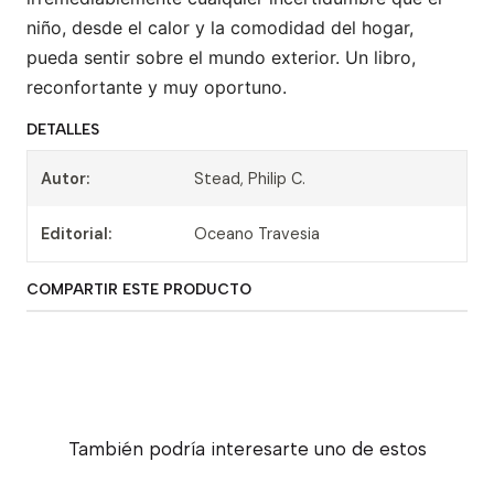
niño, desde el calor y la comodidad del hogar,
pueda sentir sobre el mundo exterior. Un libro,
reconfortante y muy oportuno.
DETALLES
Autor:
Stead, Philip C.
Editorial:
Oceano Travesia
COMPARTIR ESTE PRODUCTO
También podría interesarte uno de estos