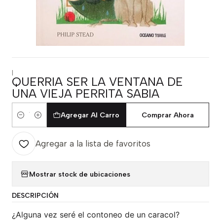
|
QUERRIA SER LA VENTANA DE
UNA VIEJA PERRITA SABIA
Agregar Al Carro
Comprar Ahora
Cantidad
Agregar a la lista de favoritos
Mostrar stock de ubicaciones
DESCRIPCIÓN
¿Alguna vez seré el contoneo de un caracol?