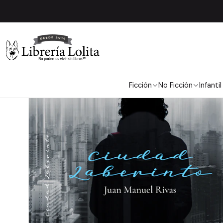
Ficción
No Ficción
Infantil