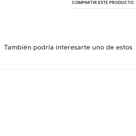
COMPARTIR ESTE PRODUCTO
También podría interesarte uno de estos