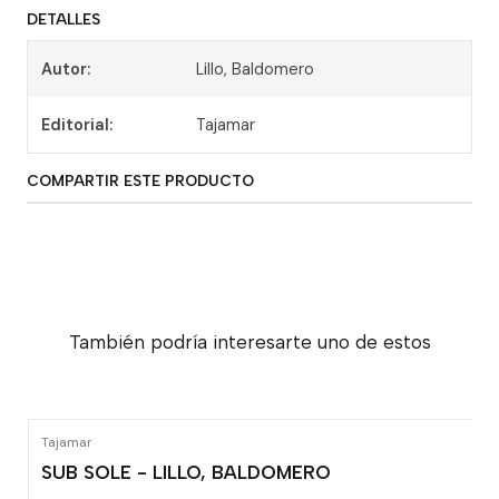
DETALLES
Autor:
Lillo, Baldomero
Editorial:
Tajamar
COMPARTIR ESTE PRODUCTO
También podría interesarte uno de estos
Tajamar
SUB SOLE - LILLO, BALDOMERO