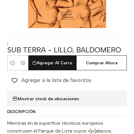
|
SUB TERRA - LILLO, BALDOMERO
Agregar Al Carro
Comprar Ahora
Cantidad
Agregar a la lista de favoritos
Mostrar stock de ubicaciones
DESCRIPCIÓN
Mientras en la superficie técnicos europeos
construyen el Parque de Lota cuyos «[p]alacios,