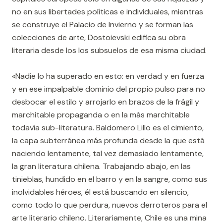
no en sus libertades políticas e individuales, mientras
se construye el Palacio de Invierno y se forman las
colecciones de arte, Dostoievski edifica su obra
literaria desde los los subsuelos de esa misma ciudad.
«Nadie lo ha superado en esto: en verdad y en fuerza
y en ese impalpable dominio del propio pulso para no
desbocar el estilo y arrojarlo en brazos de la frágil y
marchitable propaganda o en la más marchitable
todavía sub-literatura. Baldomero Lillo es el cimiento,
la capa subterránea más profunda desde la que está
naciendo lentamente, tal vez demasiado lentamente,
la gran literatura chilena. Trabajando abajo, en las
tinieblas, hundido en el barro y en la sangre, como sus
inolvidables héroes, él está buscando en silencio,
como todo lo que perdura, nuevos derroteros para el
arte literario chileno. Literariamente, Chile es una mina