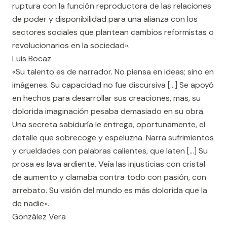
ruptura con la función reproductora de las relaciones
de poder y disponibilidad para una alianza con los
sectores sociales que plantean cambios reformistas o
revolucionarios en la sociedad».
Luis Bocaz
«Su talento es de narrador. No piensa en ideas; sino en
imágenes. Su capacidad no fue discursiva […] Se apoyó
en hechos para desarrollar sus creaciones, mas, su
dolorida imaginación pesaba demasiado en su obra.
Una secreta sabiduría le entrega, oportunamente, el
detalle que sobrecoge y espeluzna. Narra sufrimientos
y crueldades con palabras calientes, que laten […] Su
prosa es lava ardiente. Veía las injusticias con cristal
de aumento y clamaba contra todo con pasión, con
arrebato. Su visión del mundo es más dolorida que la
de nadie».
González Vera