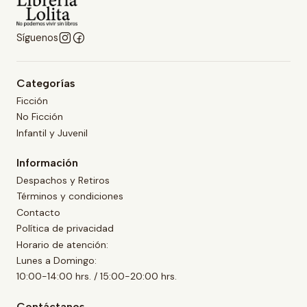
Síguenos
Categorías
Ficción
No Ficción
Infantil y Juvenil
Información
Despachos y Retiros
Términos y condiciones
Contacto
Política de privacidad
Horario de atención:
Lunes a Domingo:
10:00-14:00 hrs. / 15:00-20:00 hrs.
Contáctanos