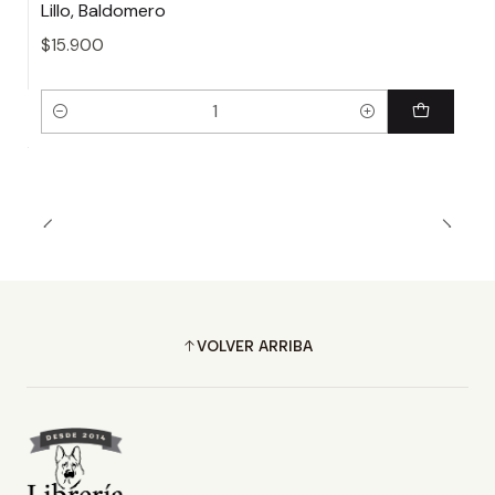
Lillo, Baldomero
$15.900
Cantidad
VOLVER ARRIBA