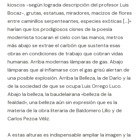
kioscos -según lograda descripción del profesor Luis
Bocaz-, grutas, estatuas, miradores, macizos de flores
entre caminillos serpenteantes, especies exóticas […]»
harían que los prodigiosos cisnes de la poesía
modernista tocaran el cielo con las manos, metros
más abajo se extrae el carbón que sustenta esas
obras en condiciones de trabajo que cobran vidas
humanas. Arriba modernas lámparas de gas. Abajo
lámparas que al inflamarse con el gas grisú alertan de
una posible explosión. Arriba la Belleza, la de Darío y la
de la sociedad de que se ocupa Luis Orrego Luco.
Abajo la belleza, la baudelairana «belleza de la
fealdad», una belleza aún sin expresión que es la
materia de la obra literaria de Baldomero Lillo y de
Carlos Pezoa Véliz.
A estas alturas es indispensable ampliar la imagen y la