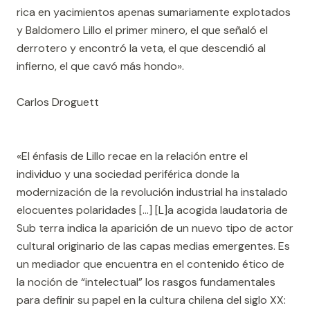
rica en yacimientos apenas sumariamente explotados
y Baldomero Lillo el primer minero, el que señaló el
derrotero y encontró la veta, el que descendió al
infierno, el que cavó más hondo».
Carlos Droguett
«El énfasis de Lillo recae en la relación entre el
individuo y una sociedad periférica donde la
modernización de la revolución industrial ha instalado
elocuentes polaridades […] [L]a acogida laudatoria de
Sub terra indica la aparición de un nuevo tipo de actor
cultural originario de las capas medias emergentes. Es
un mediador que encuentra en el contenido ético de
la noción de “intelectual” los rasgos fundamentales
para definir su papel en la cultura chilena del siglo XX: