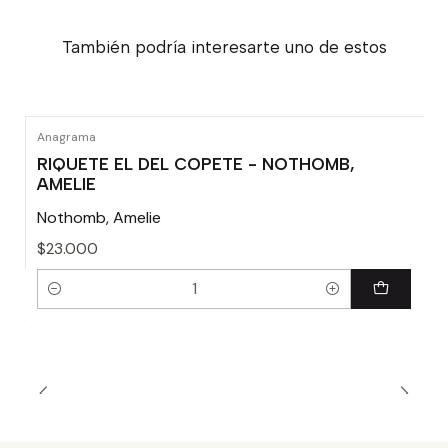
También podría interesarte uno de estos
Anagrama
RIQUETE EL DEL COPETE - NOTHOMB,
AMELIE
Nothomb, Amelie
$23.000
Cantidad