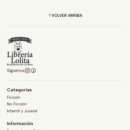
VOLVER ARRIBA
Síguenos
Categorías
Ficción
No Ficción
Infantil y Juvenil
Información