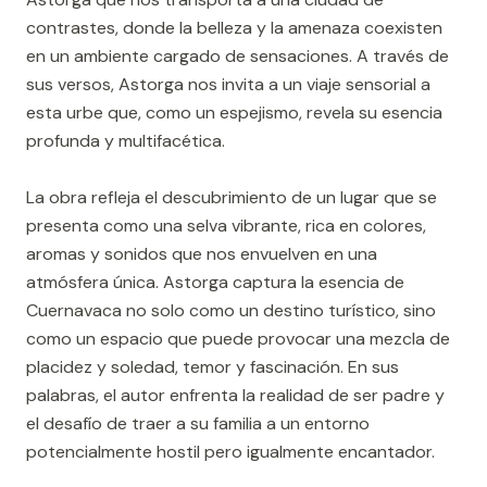
contrastes, donde la belleza y la amenaza coexisten
en un ambiente cargado de sensaciones. A través de
sus versos, Astorga nos invita a un viaje sensorial a
esta urbe que, como un espejismo, revela su esencia
profunda y multifacética.
La obra refleja el descubrimiento de un lugar que se
presenta como una selva vibrante, rica en colores,
aromas y sonidos que nos envuelven en una
atmósfera única. Astorga captura la esencia de
Cuernavaca no solo como un destino turístico, sino
como un espacio que puede provocar una mezcla de
placidez y soledad, temor y fascinación. En sus
palabras, el autor enfrenta la realidad de ser padre y
el desafío de traer a su familia a un entorno
potencialmente hostil pero igualmente encantador.