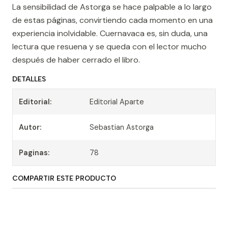
La sensibilidad de Astorga se hace palpable a lo largo
de estas páginas, convirtiendo cada momento en una
experiencia inolvidable. Cuernavaca es, sin duda, una
lectura que resuena y se queda con el lector mucho
después de haber cerrado el libro.
DETALLES
Editorial:
Editorial Aparte
Autor:
Sebastian Astorga
Paginas:
78
COMPARTIR ESTE PRODUCTO