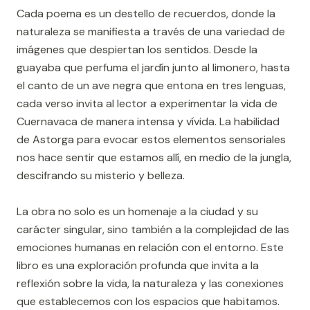
Cada poema es un destello de recuerdos, donde la
naturaleza se manifiesta a través de una variedad de
imágenes que despiertan los sentidos. Desde la
guayaba que perfuma el jardín junto al limonero, hasta
el canto de un ave negra que entona en tres lenguas,
cada verso invita al lector a experimentar la vida de
Cuernavaca de manera intensa y vívida. La habilidad
de Astorga para evocar estos elementos sensoriales
nos hace sentir que estamos allí, en medio de la jungla,
descifrando su misterio y belleza.
La obra no solo es un homenaje a la ciudad y su
carácter singular, sino también a la complejidad de las
emociones humanas en relación con el entorno. Este
libro es una exploración profunda que invita a la
reflexión sobre la vida, la naturaleza y las conexiones
que establecemos con los espacios que habitamos.