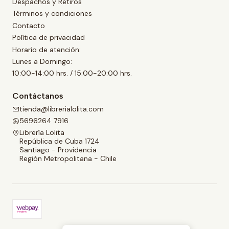
Despachos y Retiros
Términos y condiciones
Contacto
Política de privacidad
Horario de atención:
Lunes a Domingo:
10:00-14:00 hrs. / 15:00-20:00 hrs.
Contáctanos
tienda@librerialolita.com
5696264 7916
Librería Lolita
República de Cuba 1724
Santiago - Providencia
Región Metropolitana - Chile