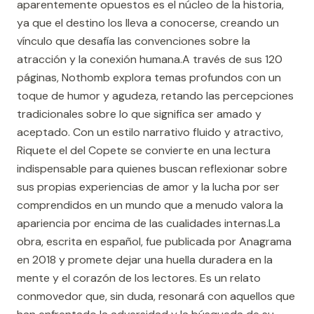
aparentemente opuestos es el núcleo de la historia,
ya que el destino los lleva a conocerse, creando un
vínculo que desafía las convenciones sobre la
atracción y la conexión humana.A través de sus 120
páginas, Nothomb explora temas profundos con un
toque de humor y agudeza, retando las percepciones
tradicionales sobre lo que significa ser amado y
aceptado. Con un estilo narrativo fluido y atractivo,
Riquete el del Copete se convierte en una lectura
indispensable para quienes buscan reflexionar sobre
sus propias experiencias de amor y la lucha por ser
comprendidos en un mundo que a menudo valora la
apariencia por encima de las cualidades internas.La
obra, escrita en español, fue publicada por Anagrama
en 2018 y promete dejar una huella duradera en la
mente y el corazón de los lectores. Es un relato
conmovedor que, sin duda, resonará con aquellos que