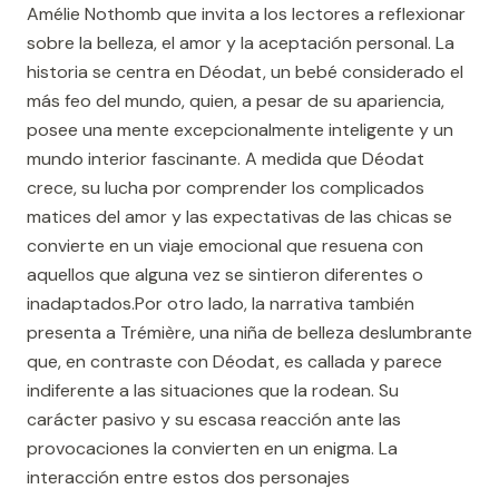
Amélie Nothomb que invita a los lectores a reflexionar
sobre la belleza, el amor y la aceptación personal. La
historia se centra en Déodat, un bebé considerado el
más feo del mundo, quien, a pesar de su apariencia,
posee una mente excepcionalmente inteligente y un
mundo interior fascinante. A medida que Déodat
crece, su lucha por comprender los complicados
matices del amor y las expectativas de las chicas se
convierte en un viaje emocional que resuena con
aquellos que alguna vez se sintieron diferentes o
inadaptados.Por otro lado, la narrativa también
presenta a Trémière, una niña de belleza deslumbrante
que, en contraste con Déodat, es callada y parece
indiferente a las situaciones que la rodean. Su
carácter pasivo y su escasa reacción ante las
provocaciones la convierten en un enigma. La
interacción entre estos dos personajes