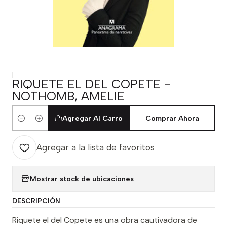
|
RIQUETE EL DEL COPETE -
NOTHOMB, AMELIE
Agregar Al Carro
Comprar Ahora
Cantidad
Agregar a la lista de favoritos
Mostrar stock de ubicaciones
DESCRIPCIÓN
Riquete el del Copete es una obra cautivadora de