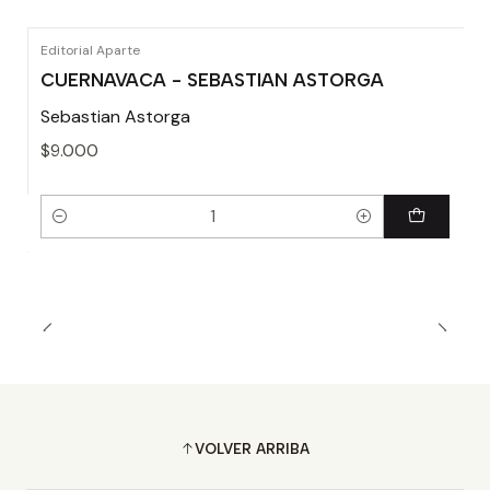
Editorial Aparte
CUERNAVACA - SEBASTIAN ASTORGA
Sebastian Astorga
$9.000
Cantidad
VOLVER ARRIBA