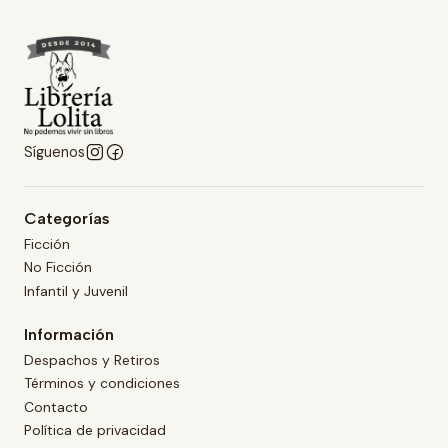
Síguenos
Categorías
Ficción
No Ficción
Infantil y Juvenil
Información
Despachos y Retiros
Términos y condiciones
Contacto
Política de privacidad