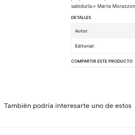
sabiduría.» Marta Morazzoni 
DETALLES
Autor:
Editorial:
COMPARTIR ESTE PRODUCTO
También podría interesarte uno de estos