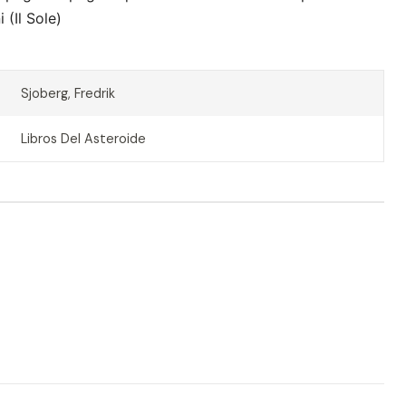
(Il Sole)
Sjoberg, Fredrik
Libros Del Asteroide