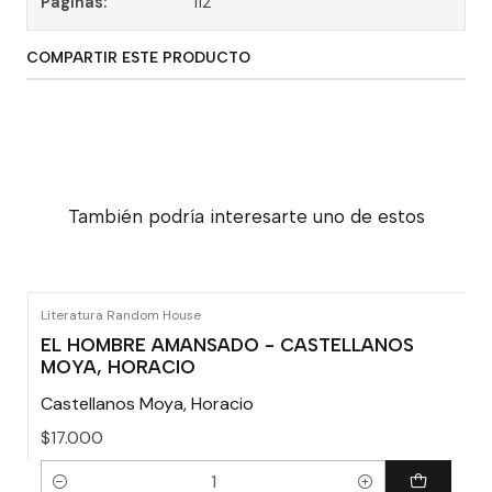
Paginas:
112
COMPARTIR ESTE PRODUCTO
También podría interesarte uno de estos
Literatura Random House
EL HOMBRE AMANSADO - CASTELLANOS
MOYA, HORACIO
Castellanos Moya, Horacio
$17.000