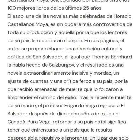
100 mejores libros de los últimos 25 años.
El asco, una de las novelas más celebradas de Horacio
Castellanos Moya, es sin duda la más controvertida de
toda su producción y aquella por la que los lectores
de su país le recordarán siempre. En sus páginas, el
autor se propuso «hacer una demolición cultural y
política de San Salvador, al igual que Thomas Bernhard
la había hecho de Salzburgo», y el resultado es una
novela extraordinariamente incisiva y mordaz, un
ajuste de cuentas y una crítica feroz a su país, por la
que recibió amenazas de muerte que lo forzaron a
emprender el camino del exilio. Tras la reciente muerte
de su madre, el profesor Edgardo Vega regresa a El
Salvador después de dieciocho años de exilio en
Canadá. Para Vega, retornar a su país natal significa
tener que enfrentarse a un país que le resulta
despreciable, repulsivo e ignorante, un lugar que solo