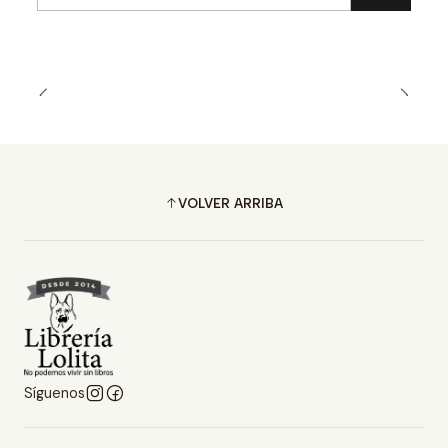
Cantidad
VOLVER ARRIBA
Síguenos