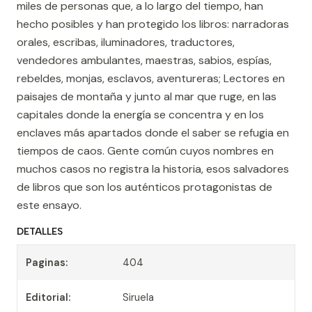
miles de personas que, a lo largo del tiempo, han
hecho posibles y han protegido los libros: narradoras
orales, escribas, iluminadores, traductores,
vendedores ambulantes, maestras, sabios, espías,
rebeldes, monjas, esclavos, aventureras; Lectores en
paisajes de montaña y junto al mar que ruge, en las
capitales donde la energía se concentra y en los
enclaves más apartados donde el saber se refugia en
tiempos de caos. Gente común cuyos nombres en
muchos casos no registra la historia, esos salvadores
de libros que son los auténticos protagonistas de
este ensayo.
DETALLES
Paginas:
404
Editorial:
Siruela