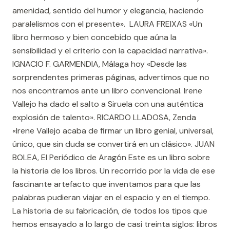
amenidad, sentido del humor y elegancia, haciendo
paralelismos con el presente». LAURA FREIXAS «Un
libro hermoso y bien concebido que aúna la
sensibilidad y el criterio con la capacidad narrativa».
IGNACIO F. GARMENDIA, Málaga hoy «Desde las
sorprendentes primeras páginas, advertimos que no
nos encontramos ante un libro convencional. Irene
Vallejo ha dado el salto a Siruela con una auténtica
explosión de talento». RICARDO LLADOSA, Zenda
«Irene Vallejo acaba de firmar un libro genial, universal,
único, que sin duda se convertirá en un clásico». JUAN
BOLEA, El Periódico de Aragón Este es un libro sobre
la historia de los libros. Un recorrido por la vida de ese
fascinante artefacto que inventamos para que las
palabras pudieran viajar en el espacio y en el tiempo.
La historia de su fabricación, de todos los tipos que
hemos ensayado a lo largo de casi treinta siglos: libros