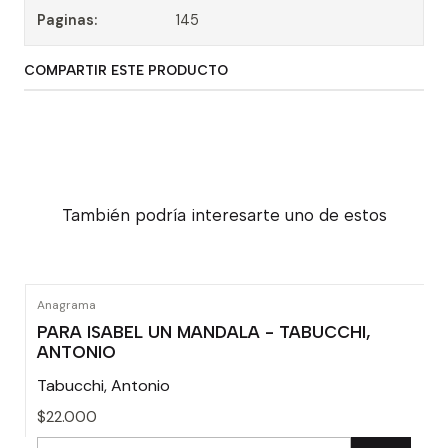
Paginas:
145
COMPARTIR ESTE PRODUCTO
También podría interesarte uno de estos
Anagrama
PARA ISABEL UN MANDALA - TABUCCHI,
ANTONIO
Tabucchi, Antonio
$22.000