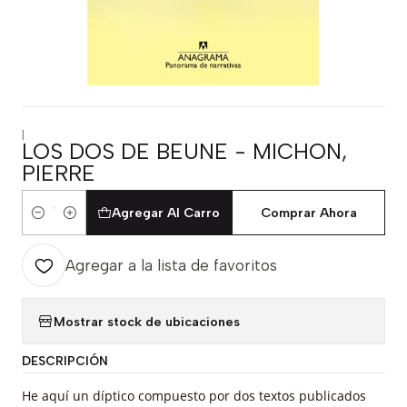
|
LOS DOS DE BEUNE - MICHON,
PIERRE
Agregar Al Carro
Comprar Ahora
Cantidad
Agregar a la lista de favoritos
Mostrar stock de ubicaciones
DESCRIPCIÓN
He aquí un díptico compuesto por dos textos publicados