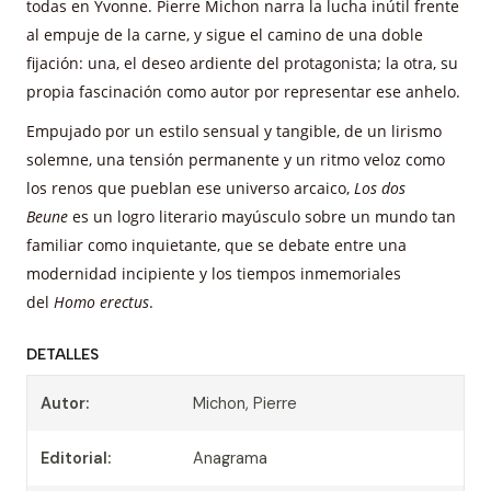
todas en Yvonne. Pierre Michon narra la lucha inútil frente
al empuje de la carne, y sigue el camino de una doble
fijación: una, el deseo ardiente del protagonista; la otra, su
propia fascinación como autor por representar ese anhelo.
Empujado por un estilo sensual y tangible, de un lirismo
solemne, una tensión permanente y un ritmo veloz como
los renos que pueblan ese universo arcaico,
Los dos
Beune
es un logro literario mayúsculo sobre un mundo tan
familiar como inquietante, que se debate entre una
modernidad incipiente y los tiempos inmemoriales
del
Homo erectus
.
DETALLES
Autor:
Michon, Pierre
Editorial:
Anagrama