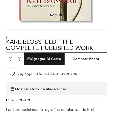
|
KARL BLOSSFELDT THE
COMPLETE PUBLISHED WORK
Agregar Al Carro
Comprar Ahora
Cantidad
Agregar a la lista de favoritos
Mostrar stock de ubicaciones
DESCRIPCIÓN
Las hermosísimas fotografías de plantas de Karl