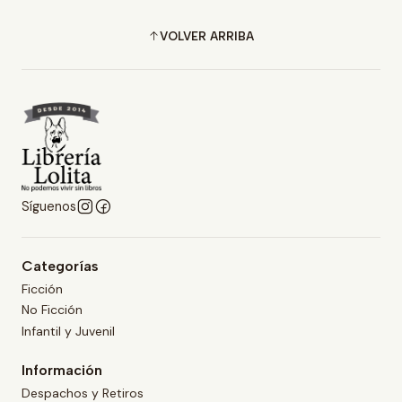
VOLVER ARRIBA
Síguenos
Categorías
Ficción
No Ficción
Infantil y Juvenil
Información
Despachos y Retiros