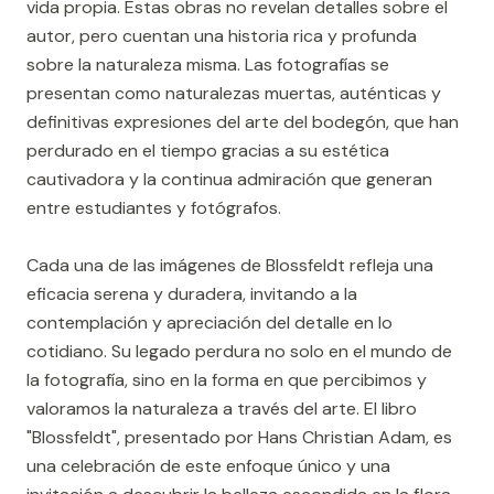
vida propia. Estas obras no revelan detalles sobre el
autor, pero cuentan una historia rica y profunda
sobre la naturaleza misma. Las fotografías se
presentan como naturalezas muertas, auténticas y
definitivas expresiones del arte del bodegón, que han
perdurado en el tiempo gracias a su estética
cautivadora y la continua admiración que generan
entre estudiantes y fotógrafos.
Cada una de las imágenes de Blossfeldt refleja una
eficacia serena y duradera, invitando a la
contemplación y apreciación del detalle en lo
cotidiano. Su legado perdura no solo en el mundo de
la fotografía, sino en la forma en que percibimos y
valoramos la naturaleza a través del arte. El libro
"Blossfeldt", presentado por Hans Christian Adam, es
una celebración de este enfoque único y una