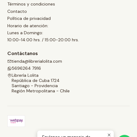
Términos y condiciones
Contacto
Política de privacidad
Horario de atención:
Lunes a Domingo:
10:00-14:00 hrs. / 15:00-20:00 hrs.
Contáctanos
tienda@librerialolita.com
5696264 7916
Librería Lolita
República de Cuba 1724
Santiago - Providencia
Región Metropolitana - Chile