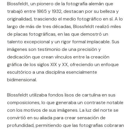
Blossfeldt, un pionero de la fotografía alemán que
trabajó entre 1865 y 1932, destacan por su belleza y
originalidad, trasciendo el medio fotográfico en sí. A lo
largo de más de tres décadas, Blossfeldt realizó miles
de placas fotográficas, en las que demostró un
talento excepcional y un rigor formal implacable. Sus
imágenes son testimonio de una precisión y
dedicación que crean vínculos entre la creación
gráfica de los siglos XIX y XX, ofreciendo un enfoque
escultórico a una disciplina esencialmente
bidimensional.
Blossfeldt utilizaba fondos lisos de cartulina en sus
composiciones, lo que generaba un contraste notable
con los motivos de sus imágenes. La luz del norte se
convirtió en su aliada para crear sensación de
profundidad, permitiendo que las fotografías cobraran