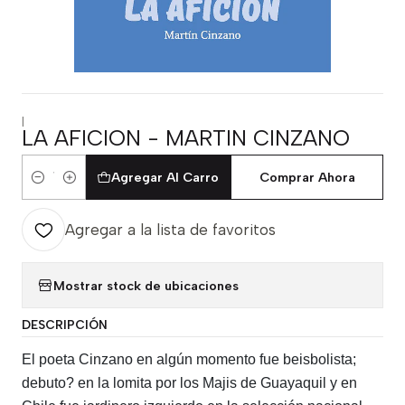
|
LA AFICION - MARTIN CINZANO
Agregar Al Carro
Comprar Ahora
Cantidad
Agregar a la lista de favoritos
Mostrar stock de ubicaciones
DESCRIPCIÓN
El poeta Cinzano en algún momento fue beisbolista;
debuto? en la lomita por los Majis de Guayaquil y en