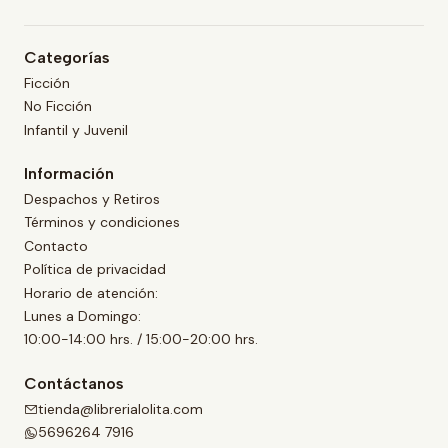
Categorías
Ficción
No Ficción
Infantil y Juvenil
Información
Despachos y Retiros
Términos y condiciones
Contacto
Política de privacidad
Horario de atención:
Lunes a Domingo:
10:00-14:00 hrs. / 15:00-20:00 hrs.
Contáctanos
tienda@librerialolita.com
5696264 7916