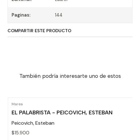
Paginas:
144
COMPARTIR ESTE PRODUCTO
También podría interesarte uno de estos
Marea
EL PALABRISTA - PEICOVICH, ESTEBAN
Peicovich, Esteban
$15.900