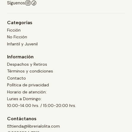
Síguenos
Categorías
Ficción
No Ficción
Infantil y Juvenil
Información
Despachos y Retiros
Términos y condiciones
Contacto
Política de privacidad
Horario de atención:
Lunes a Domingo:
10:00-14:00 hrs. / 15:00-20:00 hrs.
Contáctanos
tienda@librerialolita.com