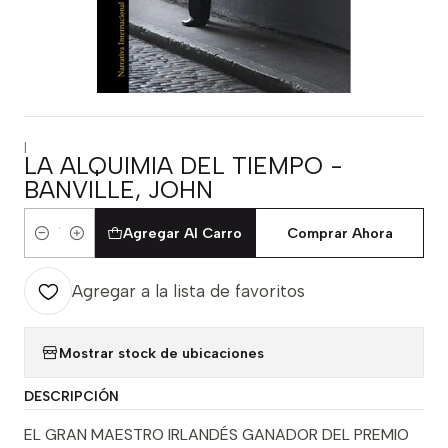
|
LA ALQUIMIA DEL TIEMPO -
BANVILLE, JOHN
Agregar Al Carro
Comprar Ahora
Cantidad
Agregar a la lista de favoritos
Mostrar stock de ubicaciones
DESCRIPCIÓN
EL GRAN MAESTRO IRLANDÉS GANADOR DEL PREMIO