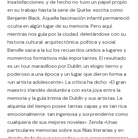
insatisfacciones. y de hecho no tuvo un papel propio
en su trabajo hasta la serie de Quirke. escrita como
Benjamin Black. Aquella fascinación infantil permaneció
oculta en algún lugar de su memoria. Pero aquí.
mientras nos guía por la ciudad. deleitándose con su
historia cultural. arquitectónica. política y social.
Banville saca a la luz los recuerdos unidos a lugares y
momentos formativos más importantes. El resultado
es un tour maravilloso por Dublín. un elogio tierno y
poderoso a una época y un lugar que dieron forma a
«un artista adolescente». La crítica ha dicho: «El gran
maestro irlandés deslumbra con esta joya entre la
memoria y la guía íntima de Dublín y sus artistas. La
alquimia del tiempo posee tantas capas y es tan rica
emocionalmente. tan ingeniosa y sorprendente como
cualquiera de sus mejores novelas». Zenda «Unas
particulares memorias sobre sus filias literarias y en