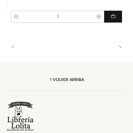
Cantidad
VOLVER ARRIBA