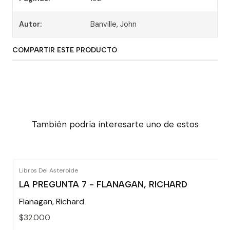
Autor:
Banville, John
COMPARTIR ESTE PRODUCTO
También podría interesarte uno de estos
Libros Del Asteroide
LA PREGUNTA 7 - FLANAGAN, RICHARD
Flanagan, Richard
$32.000