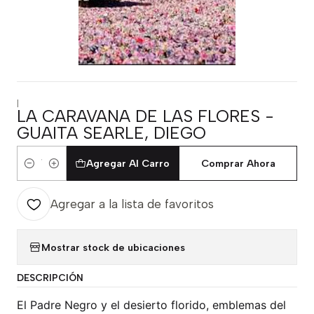
|
LA CARAVANA DE LAS FLORES -
GUAITA SEARLE, DIEGO
Agregar Al Carro
Comprar Ahora
Cantidad
Agregar a la lista de favoritos
Mostrar stock de ubicaciones
DESCRIPCIÓN
El Padre Negro y el desierto florido, emblemas del