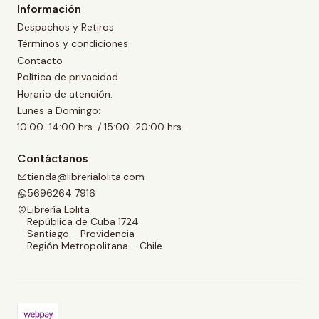
Información
Despachos y Retiros
Términos y condiciones
Contacto
Política de privacidad
Horario de atención:
Lunes a Domingo:
10:00-14:00 hrs. / 15:00-20:00 hrs.
Contáctanos
tienda@librerialolita.com
5696264 7916
Librería Lolita
República de Cuba 1724
Santiago - Providencia
Región Metropolitana - Chile