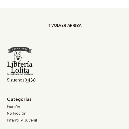
VOLVER ARRIBA
Síguenos
Categorías
Ficción
No Ficción
Infantil y Juvenil