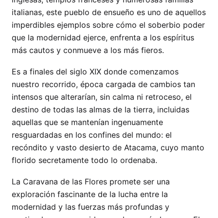
italianas, este pueblo de ensueño es uno de aquellos
imperdibles ejemplos sobre cómo el soberbio poder
que la modernidad ejerce, enfrenta a los espíritus
más cautos y conmueve a los más fieros.
Es a finales del siglo XIX donde comenzamos
nuestro recorrido, época cargada de cambios tan
intensos que alterarían, sin calma ni retroceso, el
destino de todas las almas de la tierra, incluidas
aquellas que se mantenían ingenuamente
resguardadas en los confines del mundo: el
recóndito y vasto desierto de Atacama, cuyo manto
florido secretamente todo lo ordenaba.
La Caravana de las Flores promete ser una
exploración fascinante de la lucha entre la
modernidad y las fuerzas más profundas y