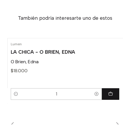
También podría interesarte uno de estos
Lumen
LA CHICA - O BRIEN, EDNA
O Brien, Edna
$18.000
Cantidad