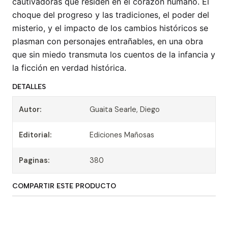
cautivadoras que residen en el corazón humano. El
choque del progreso y las tradiciones, el poder del
misterio, y el impacto de los cambios históricos se
plasman con personajes entrañables, en una obra
que sin miedo transmuta los cuentos de la infancia y
la ficción en verdad histórica.
DETALLES
Autor:
Guaita Searle, Diego
Editorial:
Ediciones Mañosas
Paginas:
380
COMPARTIR ESTE PRODUCTO