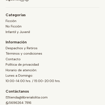
Categorías
Ficción
No Ficción
Infantil y Juvenil
Información
Despachos y Retiros
Términos y condiciones
Contacto
Política de privacidad
Horario de atención:
Lunes a Domingo:
10:00-14:00 hrs. / 15:00-20:00 hrs.
Contáctanos
tienda@librerialolita.com
5696264 7916