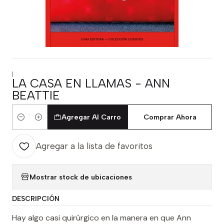
|
LA CASA EN LLAMAS - ANN
BEATTIE
Agregar Al Carro
Comprar Ahora
Cantidad
Agregar a la lista de favoritos
Mostrar stock de ubicaciones
DESCRIPCIÓN
Hay algo casi quirúrgico en la manera en que Ann