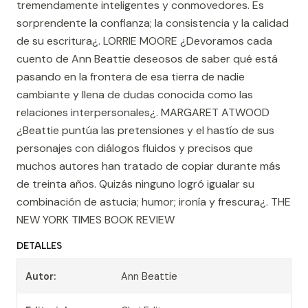
tremendamente inteligentes y conmovedores. Es
sorprendente la confianza; la consistencia y la calidad
de su escritura¿. LORRIE MOORE ¿Devoramos cada
cuento de Ann Beattie deseosos de saber qué está
pasando en la frontera de esa tierra de nadie
cambiante y llena de dudas conocida como las
relaciones interpersonales¿. MARGARET ATWOOD
¿Beattie puntúa las pretensiones y el hastío de sus
personajes con diálogos fluidos y precisos que
muchos autores han tratado de copiar durante más
de treinta años. Quizás ninguno logró igualar su
combinación de astucia; humor; ironía y frescura¿. THE
NEW YORK TIMES BOOK REVIEW
DETALLES
Autor:
Ann Beattie