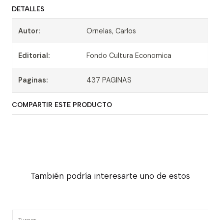
DETALLES
Autor:
Ornelas, Carlos
Editorial:
Fondo Cultura Economica
Paginas:
437 PAGINAS
COMPARTIR ESTE PRODUCTO
También podría interesarte uno de estos