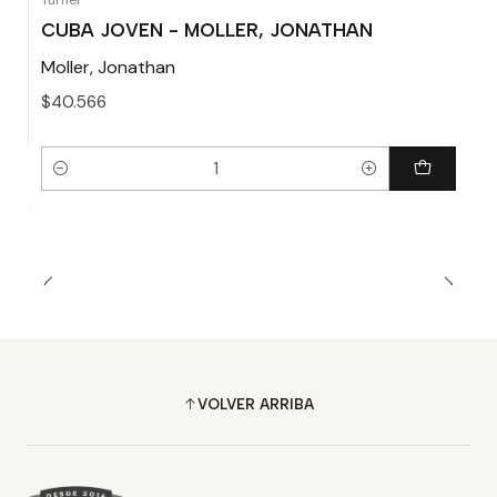
Turner
CUBA JOVEN - MOLLER, JONATHAN
Moller, Jonathan
$40.566
Cantidad
VOLVER ARRIBA