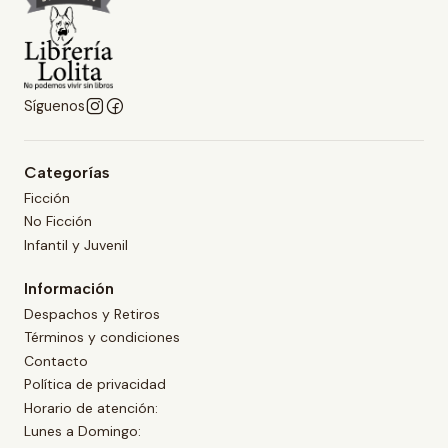
Síguenos
Categorías
Ficción
No Ficción
Infantil y Juvenil
Información
Despachos y Retiros
Términos y condiciones
Contacto
Política de privacidad
Horario de atención:
Lunes a Domingo: