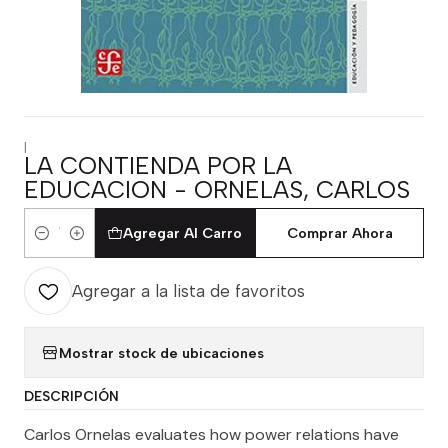
|
LA CONTIENDA POR LA
EDUCACION - ORNELAS, CARLOS
Agregar Al Carro
Comprar Ahora
Cantidad
Agregar a la lista de favoritos
Mostrar stock de ubicaciones
DESCRIPCIÓN
Carlos Ornelas evaluates how power relations have