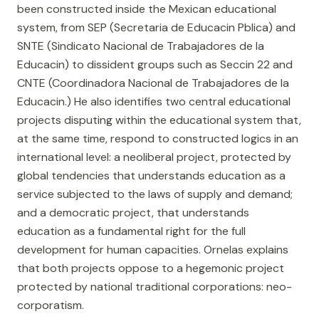
been constructed inside the Mexican educational
system, from SEP (Secretaria de Educacin Pblica) and
SNTE (Sindicato Nacional de Trabajadores de la
Educacin) to dissident groups such as Seccin 22 and
CNTE (Coordinadora Nacional de Trabajadores de la
Educacin.) He also identifies two central educational
projects disputing within the educational system that,
at the same time, respond to constructed logics in an
international level: a neoliberal project, protected by
global tendencies that understands education as a
service subjected to the laws of supply and demand;
and a democratic project, that understands
education as a fundamental right for the full
development for human capacities. Ornelas explains
that both projects oppose to a hegemonic project
protected by national traditional corporations: neo-
corporatism.