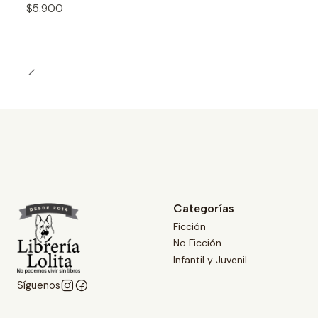
$5.900
Cantidad
Categorías
Ficción
No Ficción
Infantil y Juvenil
Síguenos