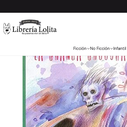
Ficción
No Ficción
Infantil