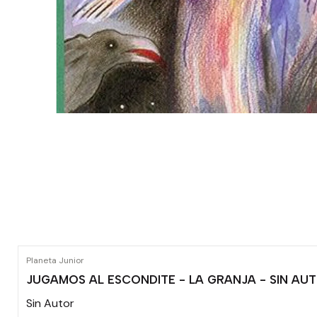
Planeta Junior
JUGAMOS AL ESCONDITE - LA GRANJA - SIN AU
Sin Autor