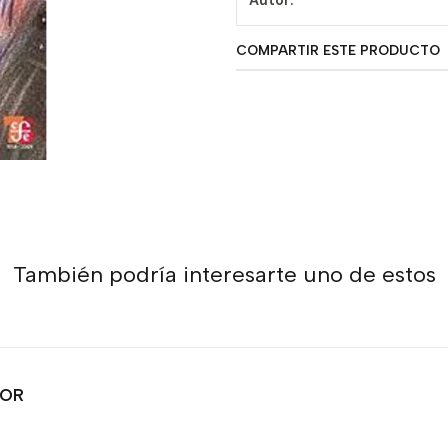
Autor:
COMPARTIR ESTE PRODUCTO
También podría interesarte uno de estos
TOR