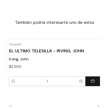
También podría interesarte uno de estos
Tusquets
EL ULTIMO TELESILLA - IRVING, JOHN
Irving, John
$2.900
Cantidad