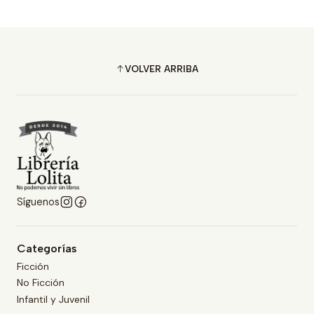
VOLVER ARRIBA
Síguenos
Categorías
Ficción
No Ficción
Infantil y Juvenil