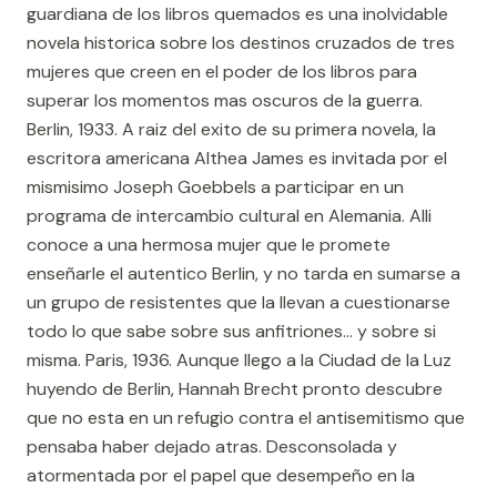
guardiana de los libros quemados es una inolvidable
novela historica sobre los destinos cruzados de tres
mujeres que creen en el poder de los libros para
superar los momentos mas oscuros de la guerra.
Berlin, 1933. A raiz del exito de su primera novela, la
escritora americana Althea James es invitada por el
mismisimo Joseph Goebbels a participar en un
programa de intercambio cultural en Alemania. Alli
conoce a una hermosa mujer que le promete
enseñarle el autentico Berlin, y no tarda en sumarse a
un grupo de resistentes que la llevan a cuestionarse
todo lo que sabe sobre sus anfitriones... y sobre si
misma. Paris, 1936. Aunque llego a la Ciudad de la Luz
huyendo de Berlin, Hannah Brecht pronto descubre
que no esta en un refugio contra el antisemitismo que
pensaba haber dejado atras. Desconsolada y
atormentada por el papel que desempeño en la