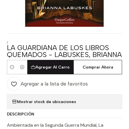
|
LA GUARDIANA DE LOS LIBROS
QUEMADOS - LABUSKES, BRIANNA
Agregar Al Carro
Comprar Ahora
Cantidad
Agregar a la lista de favoritos
Mostrar stock de ubicaciones
DESCRIPCIÓN
Ambientada en la Segunda Guerra Mundial, La