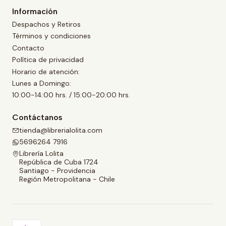
Información
Despachos y Retiros
Términos y condiciones
Contacto
Política de privacidad
Horario de atención:
Lunes a Domingo:
10:00-14:00 hrs. / 15:00-20:00 hrs.
Contáctanos
tienda@librerialolita.com
5696264 7916
Librería Lolita
República de Cuba 1724
Santiago - Providencia
Región Metropolitana - Chile