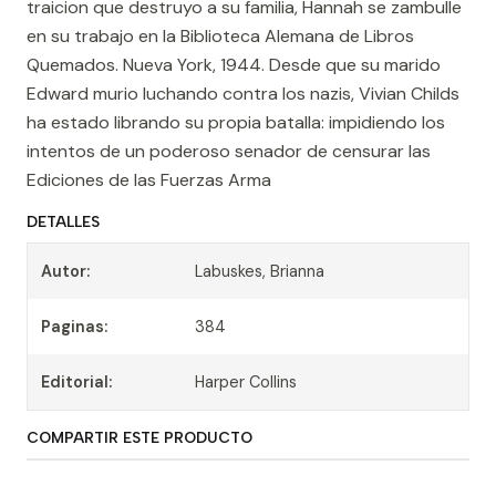
traicion que destruyo a su familia, Hannah se zambulle
en su trabajo en la Biblioteca Alemana de Libros
Quemados. Nueva York, 1944. Desde que su marido
Edward murio luchando contra los nazis, Vivian Childs
ha estado librando su propia batalla: impidiendo los
intentos de un poderoso senador de censurar las
Ediciones de las Fuerzas Arma
DETALLES
Autor:
Labuskes, Brianna
Paginas:
384
Editorial:
Harper Collins
COMPARTIR ESTE PRODUCTO