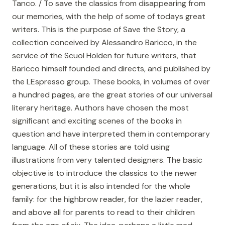
Tanco. / To save the classics from disappearing from
our memories, with the help of some of todays great
writers. This is the purpose of Save the Story, a
collection conceived by Alessandro Baricco, in the
service of the Scuol Holden for future writers, that
Baricco himself founded and directs, and published by
the LEspresso group. These books, in volumes of over
a hundred pages, are the great stories of our universal
literary heritage. Authors have chosen the most
significant and exciting scenes of the books in
question and have interpreted them in contemporary
language. All of these stories are told using
illustrations from very talented designers. The basic
objective is to introduce the classics to the newer
generations, but it is also intended for the whole
family: for the highbrow reader, for the lazier reader,
and above all for parents to read to their children