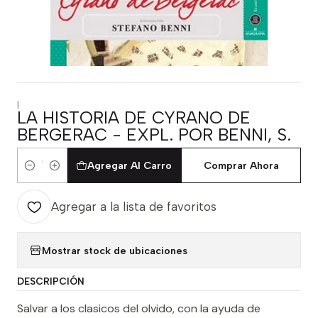
|
LA HISTORIA DE CYRANO DE
BERGERAC - EXPL. POR BENNI, S.
Agregar Al Carro
Comprar Ahora
Cantidad
Agregar a la lista de favoritos
Mostrar stock de ubicaciones
DESCRIPCIÓN
Salvar a los clasicos del olvido, con la ayuda de