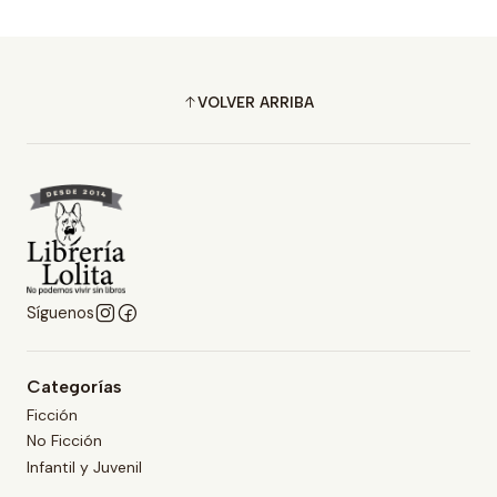
VOLVER ARRIBA
Síguenos
Categorías
Ficción
No Ficción
Infantil y Juvenil