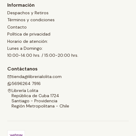
Información
Despachos y Retiros
Términos y condiciones
Contacto
Política de privacidad
Horario de atención:
Lunes a Domingo:
10:00-14:00 hrs. / 15:00-20:00 hrs.
Contáctanos
tienda@librerialolita.com
5696264 7916
Librería Lolita
República de Cuba 1724
Santiago - Providencia
Región Metropolitana - Chile