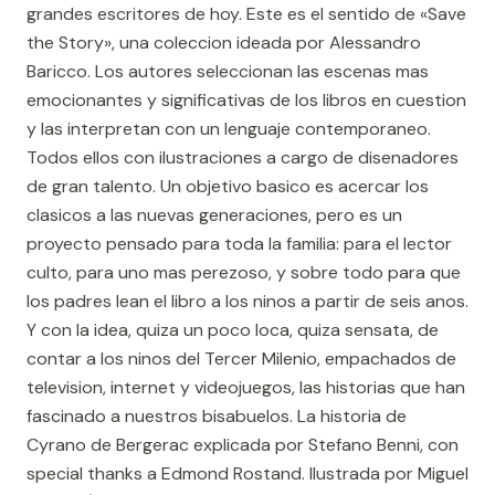
grandes escritores de hoy. Este es el sentido de «Save
the Story», una coleccion ideada por Alessandro
Baricco. Los autores seleccionan las escenas mas
emocionantes y significativas de los libros en cuestion
y las interpretan con un lenguaje contemporaneo.
Todos ellos con ilustraciones a cargo de disenadores
de gran talento. Un objetivo basico es acercar los
clasicos a las nuevas generaciones, pero es un
proyecto pensado para toda la familia: para el lector
culto, para uno mas perezoso, y sobre todo para que
los padres lean el libro a los ninos a partir de seis anos.
Y con la idea, quiza un poco loca, quiza sensata, de
contar a los ninos del Tercer Milenio, empachados de
television, internet y videojuegos, las historias que han
fascinado a nuestros bisabuelos. La historia de
Cyrano de Bergerac explicada por Stefano Benni, con
special thanks a Edmond Rostand. Ilustrada por Miguel