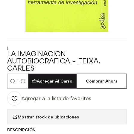
|
LA IMAGINACION
AUTOBIOGRAFICA - FEIXA,
CARLES
Agregar Al Carro
Comprar Ahora
Cantidad
Agregar a la lista de favoritos
Mostrar stock de ubicaciones
DESCRIPCIÓN