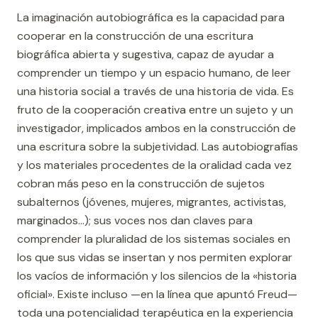
La imaginación autobiográfica es la capacidad para
cooperar en la construcción de una escritura
biográfica abierta y sugestiva, capaz de ayudar a
comprender un tiempo y un espacio humano, de leer
una historia social a través de una historia de vida. Es
fruto de la cooperación creativa entre un sujeto y un
investigador, implicados ambos en la construcción de
una escritura sobre la subjetividad. Las autobiografías
y los materiales procedentes de la oralidad cada vez
cobran más peso en la construcción de sujetos
subalternos (jóvenes, mujeres, migrantes, activistas,
marginados…); sus voces nos dan claves para
comprender la pluralidad de los sistemas sociales en
los que sus vidas se insertan y nos permiten explorar
los vacíos de información y los silencios de la «historia
oficial». Existe incluso —en la línea que apuntó Freud—
toda una potencialidad terapéutica en la experiencia