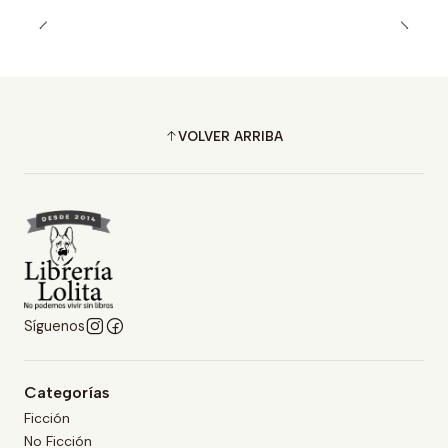
VOLVER ARRIBA
Síguenos
Categorías
Ficción
No Ficción