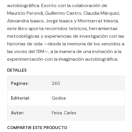
autobiográfica. Escrito con la colaboración de
Maurício Perondi, Guillermo Castro, Claudia Márquez,
Alexandra Isaacs, Jorge Isaacs y Montserrat Iniesta,
este libro aporta recorridos teóricos, herramientas
metodológicas y experiencias de investigación con las
historias de vida —desde la memoria de los vencidos a
las voces del 15M—, a la manera de una invitación a la
experimentación con la imaginación autobiográfica.
DETALLES
Paginas:
240
Editorial:
Gedisa
Autor:
Feixa, Carles
COMPARTIR ESTE PRODUCTO