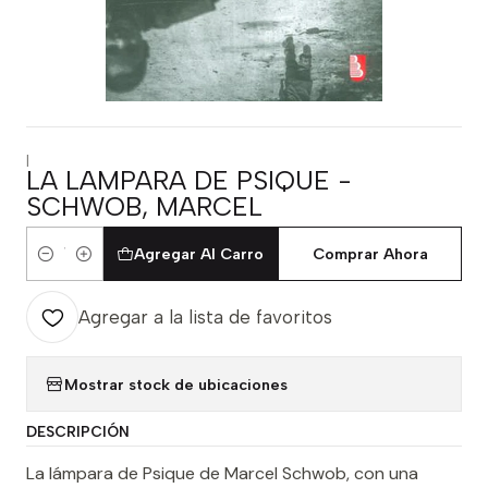
|
LA LAMPARA DE PSIQUE -
SCHWOB, MARCEL
Agregar Al Carro
Comprar Ahora
Cantidad
Agregar a la lista de favoritos
Mostrar stock de ubicaciones
DESCRIPCIÓN
La lámpara de Psique de Marcel Schwob, con una