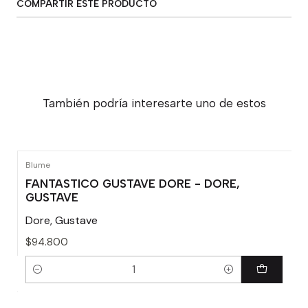
COMPARTIR ESTE PRODUCTO
También podría interesarte uno de estos
Blume
FANTASTICO GUSTAVE DORE - DORE,
GUSTAVE
Dore, Gustave
$94.800
Cantidad