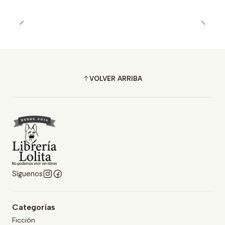
VOLVER ARRIBA
Síguenos
Categorías
Ficción