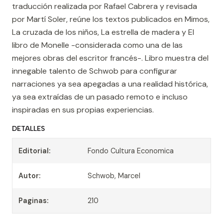
traducción realizada por Rafael Cabrera y revisada
por Martí Soler, reúne los textos publicados en Mimos,
La cruzada de los niños, La estrella de madera y El
libro de Monelle -considerada como una de las
mejores obras del escritor francés-. Libro muestra del
innegable talento de Schwob para configurar
narraciones ya sea apegadas a una realidad histórica,
ya sea extraídas de un pasado remoto e incluso
inspiradas en sus propias experiencias.
DETALLES
Editorial:
Fondo Cultura Economica
Autor:
Schwob, Marcel
Paginas:
210