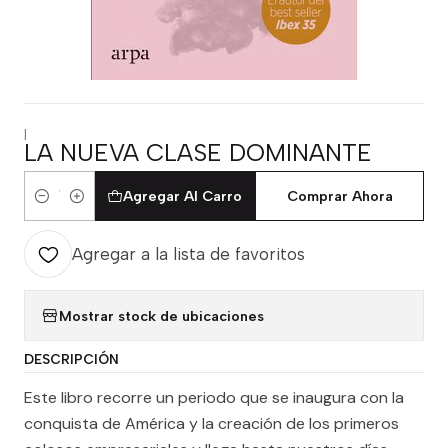
|
LA NUEVA CLASE DOMINANTE
Agregar Al Carro
Comprar Ahora
Cantidad
Agregar a la lista de favoritos
Mostrar stock de ubicaciones
DESCRIPCIÓN
Este libro recorre un periodo que se inaugura con la
conquista de América y la creación de los primeros