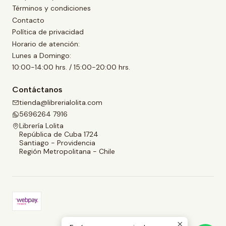
Términos y condiciones
Contacto
Política de privacidad
Horario de atención:
Lunes a Domingo:
10:00-14:00 hrs. / 15:00-20:00 hrs.
Contáctanos
tienda@librerialolita.com
5696264 7916
Librería Lolita
República de Cuba 1724
Santiago - Providencia
Región Metropolitana - Chile