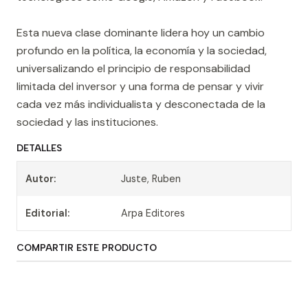
Esta nueva clase dominante lidera hoy un cambio
profundo en la política, la economía y la sociedad,
universalizando el principio de responsabilidad
limitada del inversor y una forma de pensar y vivir
cada vez más individualista y desconectada de la
sociedad y las instituciones.
DETALLES
Autor:
Juste, Ruben
Editorial:
Arpa Editores
COMPARTIR ESTE PRODUCTO