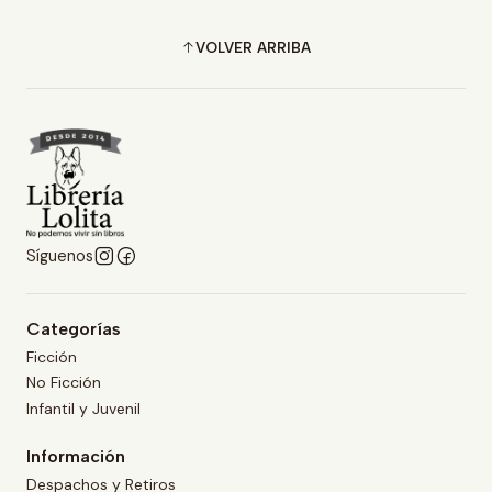
VOLVER ARRIBA
Síguenos
Categorías
Ficción
No Ficción
Infantil y Juvenil
Información
Despachos y Retiros