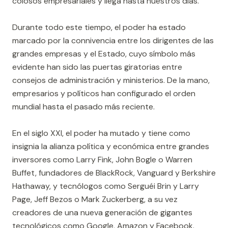
colosos empresariales y llega hasta nuestros días.
Durante todo este tiempo, el poder ha estado
marcado por la connivencia entre los dirigentes de las
grandes empresas y el Estado, cuyo símbolo más
evidente han sido las puertas giratorias entre
consejos de administración y ministerios. De la mano,
empresarios y políticos han configurado el orden
mundial hasta el pasado más reciente.
En el siglo XXI, el poder ha mutado y tiene como
insignia la alianza política y económica entre grandes
inversores como Larry Fink, John Bogle o Warren
Buffet, fundadores de BlackRock, Vanguard y Berkshire
Hathaway, y tecnólogos como Serguéi Brin y Larry
Page, Jeff Bezos o Mark Zuckerberg, a su vez
creadores de una nueva generación de gigantes
tecnológicos como Google, Amazon y Facebook.