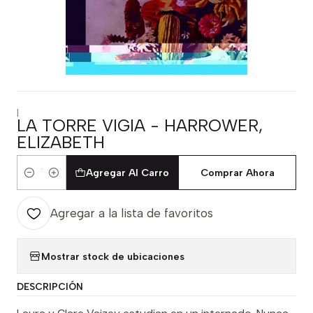
|
LA TORRE VIGIA - HARROWER,
ELIZABETH
Agregar Al Carro
Comprar Ahora
Cantidad
Agregar a la lista de favoritos
Mostrar stock de ubicaciones
DESCRIPCIÓN