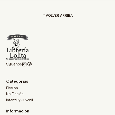
VOLVER ARRIBA
Síguenos
Categorías
Ficción
No Ficción
Infantil y Juvenil
Información