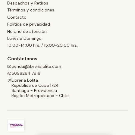
Despachos y Retiros
Términos y condiciones
Contacto
Política de privacidad
Horario de atención:
Lunes a Domingo:
10:00-14:00 hrs. / 15:00-20:00 hrs.
Contáctanos
tienda@librerialolita.com
5696264 7916
Librería Lolita
República de Cuba 1724
Santiago - Providencia
Región Metropolitana - Chile