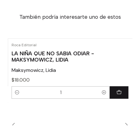
También podría interesarte uno de estos
Roca Editorial
LA NIÑA QUE NO SABIA ODIAR -
MAKSYMOWICZ, LIDIA
Maksymowicz, Lidia
$18.000
Cantidad