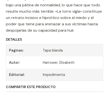
bajo una pátina de normalidad, lo que hace que todo
resulte mucho más terrible. «La torre vigía» constituye
un retrato incisivo e hipnótico sobre el miedo y el
poder que tiene para atenazar a sus víctimas hasta
despojarlas de su capacidad para huir.
DETALLES
Paginas:
Tapa blanda
Autor:
Harrower, Elizabeth
Editorial:
Impedimenta
COMPARTIR ESTE PRODUCTO