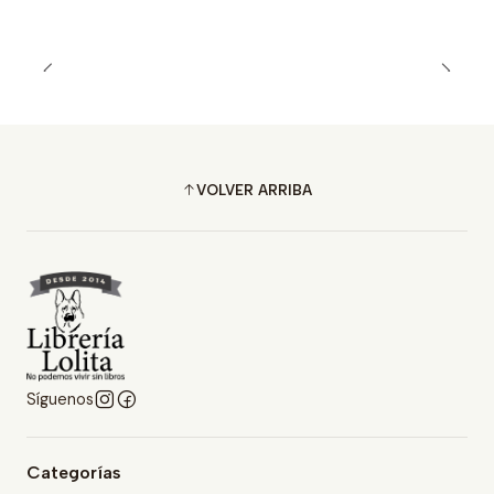
VOLVER ARRIBA
Síguenos
Categorías