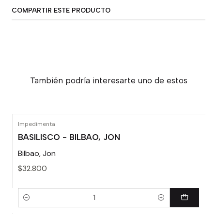
COMPARTIR ESTE PRODUCTO
También podría interesarte uno de estos
Impedimenta
BASILISCO - BILBAO, JON
Bilbao, Jon
$32.800
Cantidad