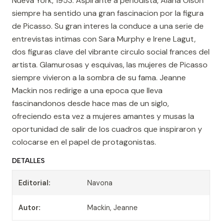
Nueva York, 1953. Aspirante a periodista, Alana Olson
siempre ha sentido una gran fascinacion por la figura
de Picasso. Su gran interes la conduce a una serie de
entrevistas intimas con Sara Murphy e Irene Lagut,
dos figuras clave del vibrante circulo social frances del
artista. Glamurosas y esquivas, las mujeres de Picasso
siempre vivieron a la sombra de su fama. Jeanne
Mackin nos redirige a una epoca que lleva
fascinandonos desde hace mas de un siglo,
ofreciendo esta vez a mujeres amantes y musas la
oportunidad de salir de los cuadros que inspiraron y
colocarse en el papel de protagonistas.
DETALLES
Editorial:
Navona
Autor:
Mackin, Jeanne