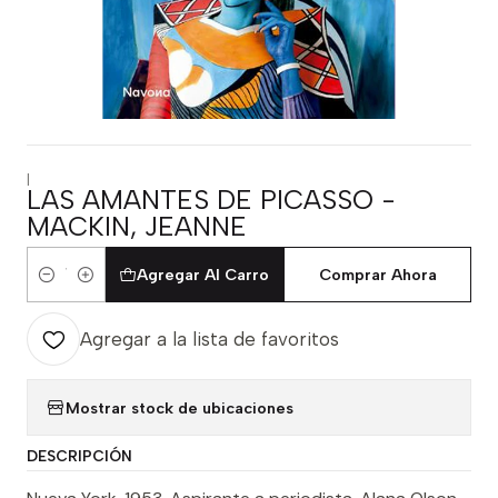
|
LAS AMANTES DE PICASSO -
MACKIN, JEANNE
Agregar Al Carro
Comprar Ahora
Cantidad
Agregar a la lista de favoritos
Mostrar stock de ubicaciones
DESCRIPCIÓN