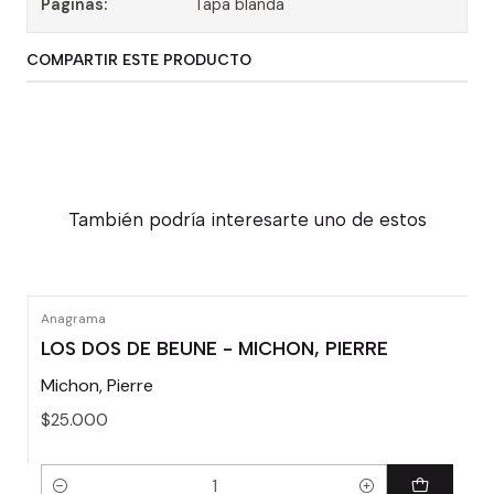
Paginas:
Tapa blanda
COMPARTIR ESTE PRODUCTO
También podría interesarte uno de estos
Anagrama
LOS DOS DE BEUNE - MICHON, PIERRE
Michon, Pierre
$25.000