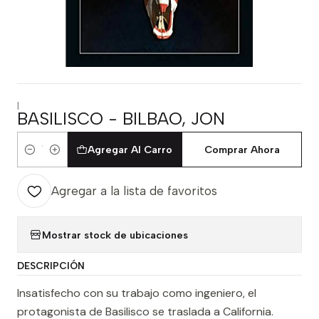
|
BASILISCO - BILBAO, JON
Agregar Al Carro
Comprar Ahora
Cantidad
Agregar a la lista de favoritos
Mostrar stock de ubicaciones
DESCRIPCIÓN
Insatisfecho con su trabajo como ingeniero, el
protagonista de Basilisco se traslada a California.