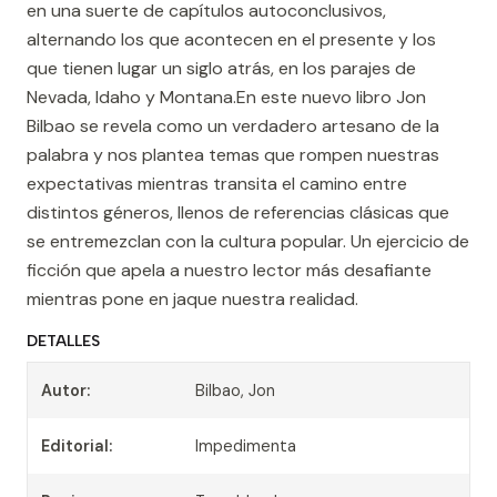
en una suerte de capítulos autoconclusivos,
alternando los que acontecen en el presente y los
que tienen lugar un siglo atrás, en los parajes de
Nevada, Idaho y Montana.En este nuevo libro Jon
Bilbao se revela como un verdadero artesano de la
palabra y nos plantea temas que rompen nuestras
expectativas mientras transita el camino entre
distintos géneros, llenos de referencias clásicas que
se entremezclan con la cultura popular. Un ejercicio de
ficción que apela a nuestro lector más desafiante
mientras pone en jaque nuestra realidad.
DETALLES
Autor:
Bilbao, Jon
Editorial:
Impedimenta