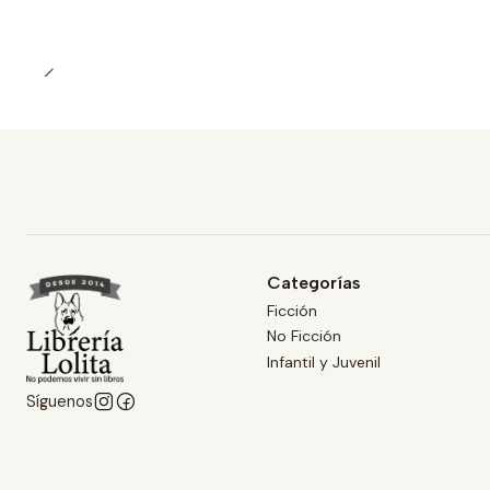
Cantidad
Categorías
Ficción
No Ficción
Infantil y Juvenil
Síguenos