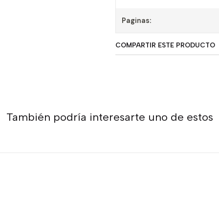
Paginas:
COMPARTIR ESTE PRODUCTO
También podría interesarte uno de estos