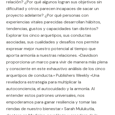
relación? ¿Por qué algunos logran sus objetivos sin
dificultad y otros parecen incapaces de sacar un
proyecto adelante? ¿Por qué personas con
experiencias vitales parecidas desarrollan hábitos,
tendencias, gustos y capacidades tan distintos?
Explorar los cinco arquetipos, sus conductas
asociadas, sus cualidades y desafíos nos permite
expresar mejor nuestro potencial al tiempo que
aporta armonía a nuestras relaciones. «Davidson
proporciona un marco para vivir de manera más plena
y consciente en este exhaustivo análisis de los cinco
arquetipos de conducta.» Publishers Weekly «Una
reveladora estrategia para multiplicar la
autoconciencia, el autocuidado y la armonía. Al
entender estos patrones universales, nos
empoderamos para ganar resiliencia y tomar las
riendas de nuestro bienestar.» Sarah Mulukutla,