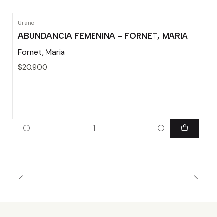
Urano
ABUNDANCIA FEMENINA - FORNET, MARIA
Fornet, Maria
$20.900
Cantidad