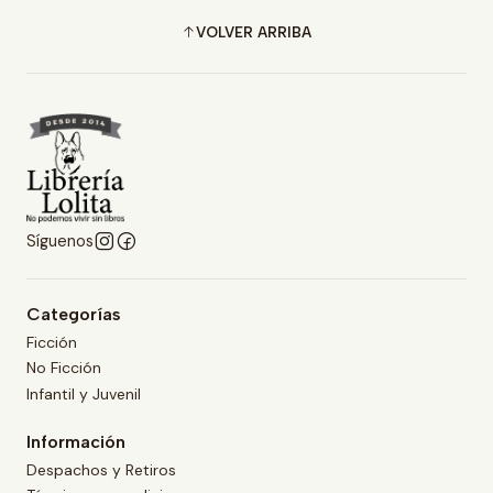
VOLVER ARRIBA
Síguenos
Categorías
Ficción
No Ficción
Infantil y Juvenil
Información
Despachos y Retiros