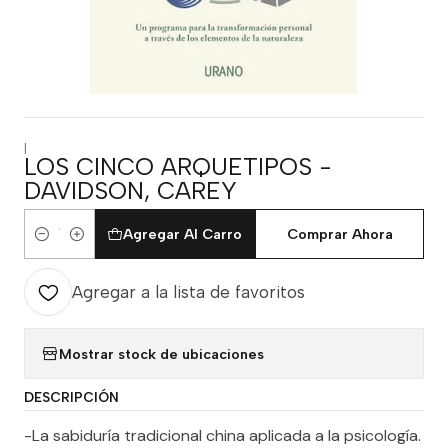
|
LOS CINCO ARQUETIPOS -
DAVIDSON, CAREY
Agregar Al Carro
Comprar Ahora
Cantidad
Agregar a la lista de favoritos
Mostrar stock de ubicaciones
DESCRIPCIÓN
-La sabiduría tradicional china aplicada a la psicología.