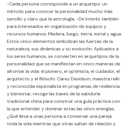
-Cada persona corresponde a un arquetipo: un
método para conocer la personalidad mucho más
sencillo y claro que la astrología. -De interés también
para interesados en organización de equipos y
recursos humanos. Madera, fuego, tierra, metal y agua.
Estos cinco elementos simbolizan las fuerzas de la
naturaleza, sus dinámicas y su evolución. Aplicados a
los seres humanos, se convierten en arquetipos de la
personalidad que se manifiestan en cinco maneras de
afrontar la vida: el pionero, el optimista, el cuidador, el
arquitecto y el filósofo. Carey Davidson, maestra reiki
y reconocida especialista en programas de resiliencia
y bienestar, recoge las bases de la sabiduría
tradicional china para construir una guía práctica con
la que entender y dominar estas las cinco energías.
¿Qué lleva a unas persona a conservar una pareja
toda la vida mientras que otras saltan de relación y