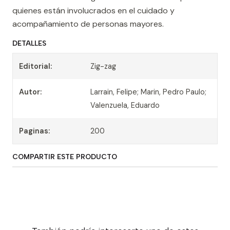
quienes están involucrados en el cuidado y
acompañamiento de personas mayores.
DETALLES
Editorial:
Zig-zag
Autor:
Larrain, Felipe; Marin, Pedro Paulo;
Valenzuela, Eduardo
Paginas:
200
COMPARTIR ESTE PRODUCTO