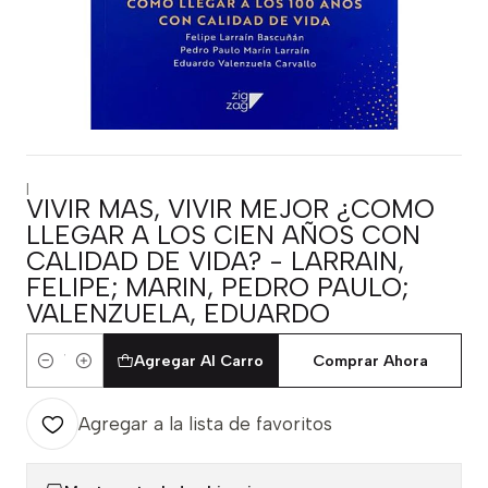
|
VIVIR MAS, VIVIR MEJOR ¿COMO
LLEGAR A LOS CIEN AÑOS CON
CALIDAD DE VIDA? - LARRAIN,
FELIPE; MARIN, PEDRO PAULO;
VALENZUELA, EDUARDO
Agregar Al Carro
Comprar Ahora
Cantidad
Agregar a la lista de favoritos