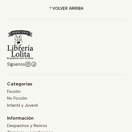
VOLVER ARRIBA
Síguenos
Categorías
Ficción
No Ficción
Infantil y Juvenil
Información
Despachos y Retiros