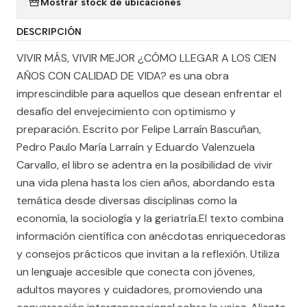
Mostrar stock de ubicaciones
DESCRIPCIÓN
VIVIR MÁS, VIVIR MEJOR ¿CÓMO LLEGAR A LOS CIEN
AÑOS CON CALIDAD DE VIDA? es una obra
imprescindible para aquellos que desean enfrentar el
desafío del envejecimiento con optimismo y
preparación. Escrito por Felipe Larraín Bascuñan,
Pedro Paulo María Larraín y Eduardo Valenzuela
Carvallo, el libro se adentra en la posibilidad de vivir
una vida plena hasta los cien años, abordando esta
temática desde diversas disciplinas como la
economía, la sociología y la geriatría.El texto combina
información científica con anécdotas enriquecedoras
y consejos prácticos que invitan a la reflexión. Utiliza
un lenguaje accesible que conecta con jóvenes,
adultos mayores y cuidadores, promoviendo una