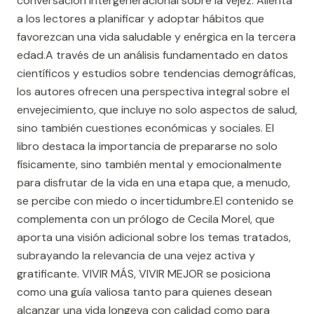
conversación intergeneracional sobre la vejez. Alienta
a los lectores a planificar y adoptar hábitos que
favorezcan una vida saludable y enérgica en la tercera
edad.A través de un análisis fundamentado en datos
científicos y estudios sobre tendencias demográficas,
los autores ofrecen una perspectiva integral sobre el
envejecimiento, que incluye no solo aspectos de salud,
sino también cuestiones económicas y sociales. El
libro destaca la importancia de prepararse no solo
físicamente, sino también mental y emocionalmente
para disfrutar de la vida en una etapa que, a menudo,
se percibe con miedo o incertidumbre.El contenido se
complementa con un prólogo de Cecila Morel, que
aporta una visión adicional sobre los temas tratados,
subrayando la relevancia de una vejez activa y
gratificante. VIVIR MÁS, VIVIR MEJOR se posiciona
como una guía valiosa tanto para quienes desean
alcanzar una vida longeva con calidad como para