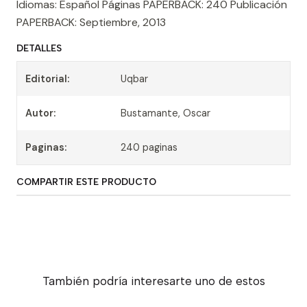
Idiomas: Español Páginas PAPERBACK: 240 Publicación
PAPERBACK: Septiembre, 2013
DETALLES
Editorial:
Uqbar
Autor:
Bustamante, Oscar
Paginas:
240 paginas
COMPARTIR ESTE PRODUCTO
También podría interesarte uno de estos