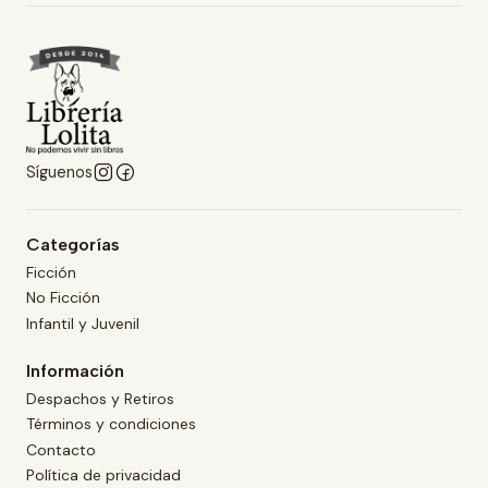
Síguenos
Categorías
Ficción
No Ficción
Infantil y Juvenil
Información
Despachos y Retiros
Términos y condiciones
Contacto
Política de privacidad