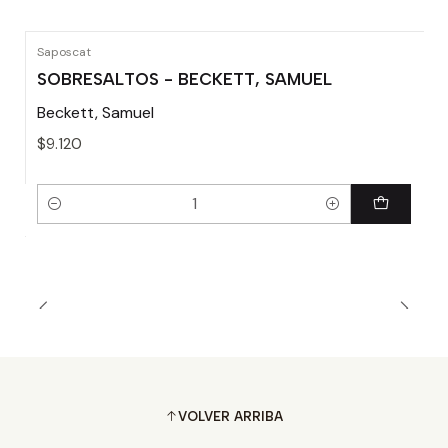
Saposcat
SOBRESALTOS - BECKETT, SAMUEL
Beckett, Samuel
$9.120
Cantidad
VOLVER ARRIBA