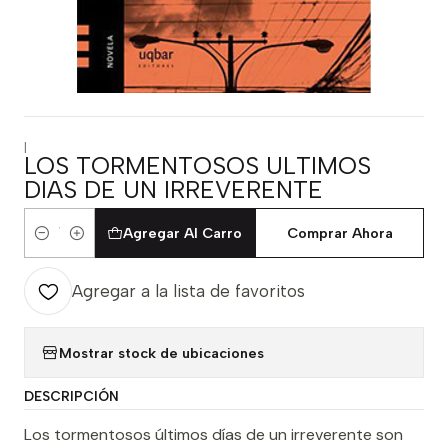
|
LOS TORMENTOSOS ULTIMOS
DIAS DE UN IRREVERENTE
Agregar Al Carro
Comprar Ahora
Cantidad
Agregar a la lista de favoritos
Mostrar stock de ubicaciones
DESCRIPCIÓN
Los tormentosos últimos días de un irreverente son