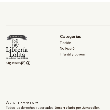
Categorías
Ficción
No Ficción
Infantil y Juvenil
Síguenos
2026 Librería Lolita.
Todos los derechos reservados.
Desarrollado por Jumpseller
.