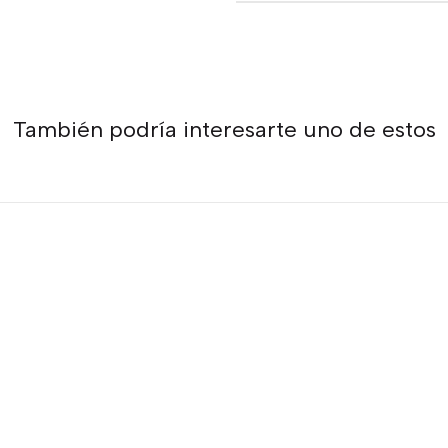
También podría interesarte uno de estos