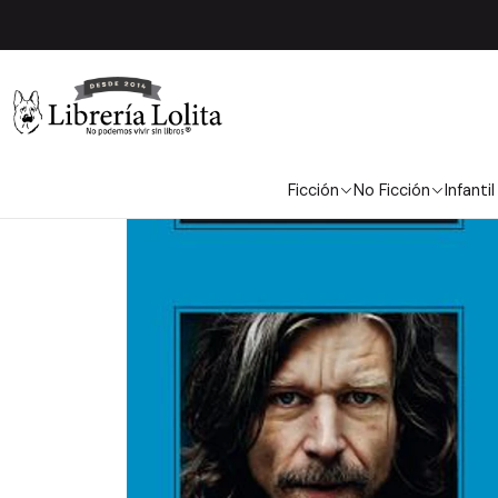
Inicio
Ficción
No Ficción
Infantil