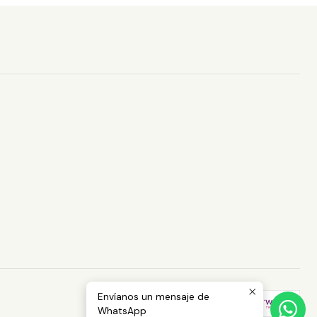
Envíanos un mensaje de
WhatsApp