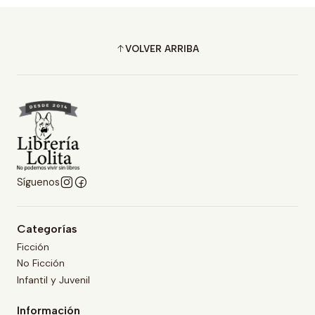
VOLVER ARRIBA
Síguenos
Categorías
Ficción
No Ficción
Infantil y Juvenil
Información