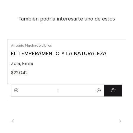
También podría interesarte uno de estos
Antonio Machado Libros
EL TEMPERAMENTO Y LA NATURALEZA
Zola, Emile
$22.042
Cantidad