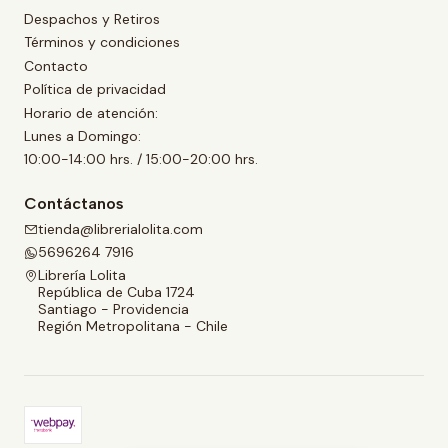
Despachos y Retiros
Términos y condiciones
Contacto
Política de privacidad
Horario de atención:
Lunes a Domingo:
10:00-14:00 hrs. / 15:00-20:00 hrs.
Contáctanos
tienda@librerialolita.com
5696264 7916
Librería Lolita
República de Cuba 1724
Santiago - Providencia
Región Metropolitana - Chile