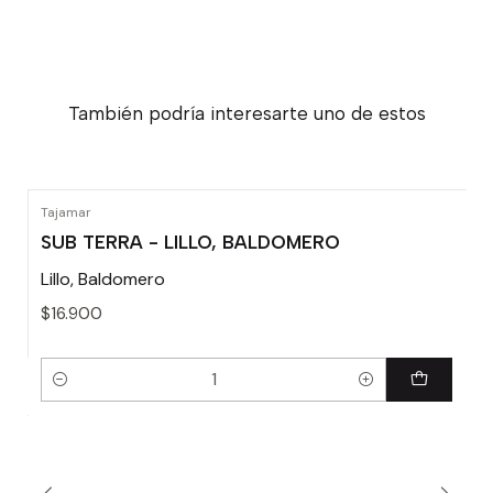
También podría interesarte uno de estos
Tajamar
SUB TERRA - LILLO, BALDOMERO
Lillo, Baldomero
$16.900
Cantidad