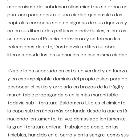
modernismo del subdesarrollo»: mientras se drena un
pantano para construir una ciudad que emule a las
capitales europeas solo en algunas de sus riquezas y
no en sus libertades políticas e individuales, mientras
se construye el Palacio de Invierno y se forman las
colecciones de arte, Dostoievski edifica su obra
literaria desde los los subsuelos de esa misma ciudad.
«Nadie lo ha superado en esto: en verdad y en fuerza
y en ese impalpable dominio del propio pulso para no
desbocar el estilo y arrojarlo en brazos de la frágil y
marchitable propaganda o en la más marchitable
todavía sub-literatura. Baldomero Lillo es el cimiento,
la capa subterránea más profunda desde la que está
naciendo lentamente, tal vez demasiado lentamente,
la gran literatura chilena. Trabajando abajo, en las
tinieblas, hundido en el barro y en la sangre, como sus