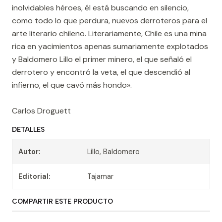
inolvidables héroes, él está buscando en silencio,
como todo lo que perdura, nuevos derroteros para el
arte literario chileno. Literariamente, Chile es una mina
rica en yacimientos apenas sumariamente explotados
y Baldomero Lillo el primer minero, el que señaló el
derrotero y encontró la veta, el que descendió al
infierno, el que cavó más hondo».
Carlos Droguett
DETALLES
Autor:
Lillo, Baldomero
Editorial:
Tajamar
COMPARTIR ESTE PRODUCTO