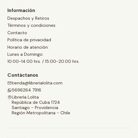
Información
Despachos y Retiros
Términos y condiciones
Contacto
Política de privacidad
Horario de atención:
Lunes a Domingo:
10:00-14:00 hrs. / 15:00-20:00 hrs.
Contáctanos
tienda@librerialolita.com
5696264 7916
Librería Lolita
República de Cuba 1724
Santiago - Providencia
Región Metropolitana - Chile