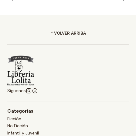
VOLVER ARRIBA
Síguenos
Categorías
Ficción
No Ficción
Infantil y Juvenil