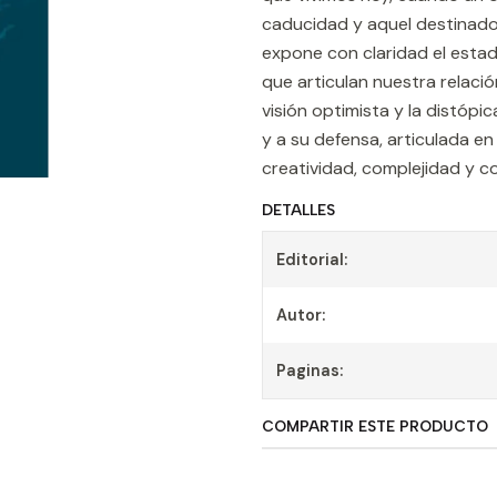
caducidad y aquel destinado
expone con claridad el estad
que articulan nuestra relació
visión optimista y la distópi
y a su defensa, articulada en
creatividad, complejidad y c
DETALLES
Editorial:
Autor:
Paginas:
COMPARTIR ESTE PRODUCTO