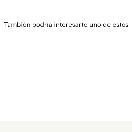
También podría interesarte uno de estos