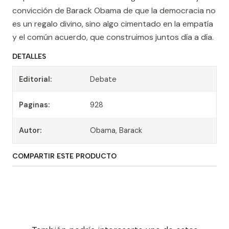
convicción de Barack Obama de que la democracia no
es un regalo divino, sino algo cimentado en la empatía
y el común acuerdo, que construimos juntos día a día.
DETALLES
Editorial:
Debate
Paginas:
928
Autor:
Obama, Barack
COMPARTIR ESTE PRODUCTO