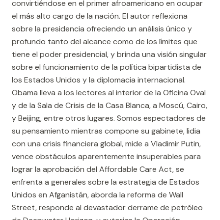
convirtiéndose en el primer afroamericano en ocupar
el más alto cargo de la nación. El autor reflexiona
sobre la presidencia ofreciendo un análisis único y
profundo tanto del alcance como de los límites que
tiene el poder presidencial, y brinda una visión singular
sobre el funcionamiento de la política bipartidista de
los Estados Unidos y la diplomacia internacional.
Obama lleva a los lectores al interior de la Oficina Oval
y de la Sala de Crisis de la Casa Blanca, a Moscú, Cairo,
y Beijing, entre otros lugares. Somos espectadores de
su pensamiento mientras compone su gabinete, lidia
con una crisis financiera global, mide a Vladimir Putin,
vence obstáculos aparentemente insuperables para
lograr la aprobación del Affordable Care Act, se
enfrenta a generales sobre la estrategia de Estados
Unidos en Afganistán, aborda la reforma de Wall
Street, responde al devastador derrame de petróleo