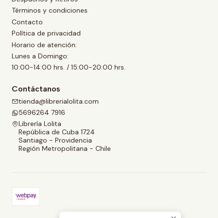
Términos y condiciones
Contacto
Política de privacidad
Horario de atención:
Lunes a Domingo:
10:00-14:00 hrs. / 15:00-20:00 hrs.
Contáctanos
tienda@librerialolita.com
5696264 7916
Librería Lolita
República de Cuba 1724
Santiago - Providencia
Región Metropolitana - Chile