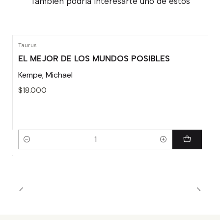
También podría interesarte uno de estos
Taurus
EL MEJOR DE LOS MUNDOS POSIBLES
Kempe, Michael
$18.000
Cantidad