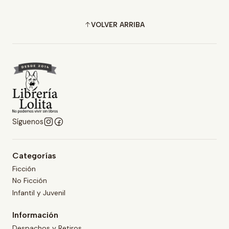
VOLVER ARRIBA
Síguenos
Categorías
Ficción
No Ficción
Infantil y Juvenil
Información
Despachos y Retiros