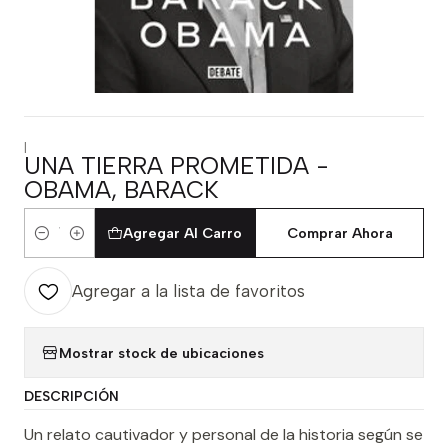
|
UNA TIERRA PROMETIDA -
OBAMA, BARACK
Agregar Al Carro
Comprar Ahora
Cantidad
Agregar a la lista de favoritos
Mostrar stock de ubicaciones
DESCRIPCIÓN
Un relato cautivador y personal de la historia según se