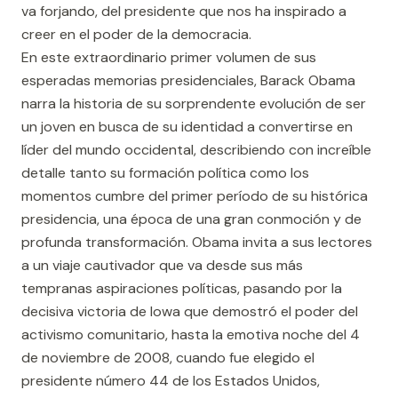
va forjando, del presidente que nos ha inspirado a
creer en el poder de la democracia.
En este extraordinario primer volumen de sus
esperadas memorias presidenciales, Barack Obama
narra la historia de su sorprendente evolución de ser
un joven en busca de su identidad a convertirse en
líder del mundo occidental, describiendo con increíble
detalle tanto su formación política como los
momentos cumbre del primer período de su histórica
presidencia, una época de una gran conmoción y de
profunda transformación. Obama invita a sus lectores
a un viaje cautivador que va desde sus más
tempranas aspiraciones políticas, pasando por la
decisiva victoria de Iowa que demostró el poder del
activismo comunitario, hasta la emotiva noche del 4
de noviembre de 2008, cuando fue elegido el
presidente número 44 de los Estados Unidos,