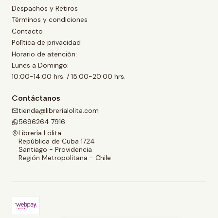
Despachos y Retiros
Términos y condiciones
Contacto
Política de privacidad
Horario de atención:
Lunes a Domingo:
10:00-14:00 hrs. / 15:00-20:00 hrs.
Contáctanos
tienda@librerialolita.com
5696264 7916
Librería Lolita
República de Cuba 1724
Santiago - Providencia
Región Metropolitana - Chile