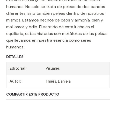
humanos. No solo se trata de peleas de dos bandos
diferentes, sino también peleas dentro de nosotros
mismos. Estamos hechos de caos y armonía, bien y
mal, amor y odio. El sentido de esta lucha es el
equilibrio, estas historias son metáforas de las peleas
que llevamos en nuestra esencia como seres
humanos.
DETALLES
Editorial:
Visuales
Autor:
Thiers, Daniela
COMPARTIR ESTE PRODUCTO