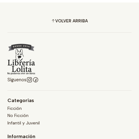
VOLVER ARRIBA
Síguenos
Categorías
Ficción
No Ficción
Infantil y Juvenil
Información