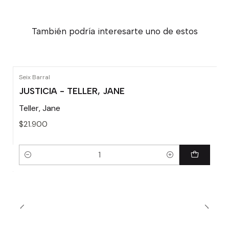
También podría interesarte uno de estos
Seix Barral
JUSTICIA - TELLER, JANE
Teller, Jane
$21.900
Cantidad