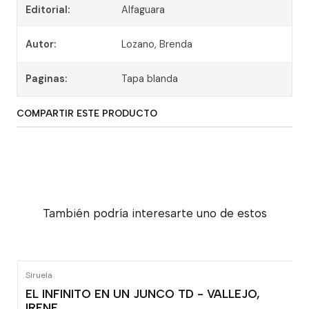
Editorial:
Alfaguara
Autor:
Lozano, Brenda
Paginas:
Tapa blanda
COMPARTIR ESTE PRODUCTO
También podría interesarte uno de estos
Siruela
EL INFINITO EN UN JUNCO TD - VALLEJO,
IRENE