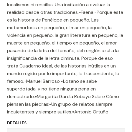
localismos ni rencillas. Una invitación a evaluar la
realidad desde otras tradiciones.»Faena «Porque ésta
es la historia de Penélope en pequeño, Las
metamorfosis en pequeño, el mar en pequeño, la
violencia en pequeño, la gran literatura en pequeño, la
muerte en pequeño, el tiempo en pequeño, el amor
pasando de la letra del tamaño, del renglón azul a la
insignificancia de la letra diminuta. Porque de eso
trata Cuaderno ideal, de las historias inútiles en un
mundo regido por lo importante, lo trascendente, lo
famoso.»Manuel Barroso «Lozano se sabe
superdotada, y no tiene ninguna pena en
demostrarlo.»Margarita García Robayo Sobre Cómo
piensan las piedras:«Un grupo de relatos siempre
inquietantes y siempre sutiles.»Antonio Ortuño
DETALLES