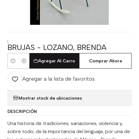
|
BRUJAS - LOZANO, BRENDA
Agregar Al Carro
Comprar Ahora
Cantidad
Agregar a la lista de favoritos
Mostrar stock de ubicaciones
DESCRIPCIÓN
Una historia de tradiciones, sanaciones, violencia y,
sobre todo, de la importancia del lenguaje, por una de