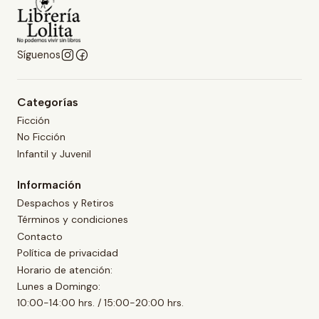
Síguenos
Categorías
Ficción
No Ficción
Infantil y Juvenil
Información
Despachos y Retiros
Términos y condiciones
Contacto
Política de privacidad
Horario de atención:
Lunes a Domingo:
10:00-14:00 hrs. / 15:00-20:00 hrs.