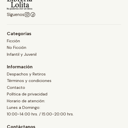
Síguenos
Categorías
Ficción
No Ficción
Infantil y Juvenil
Información
Despachos y Retiros
Términos y condiciones
Contacto
Política de privacidad
Horario de atención:
Lunes a Domingo:
10:00-14:00 hrs. / 15:00-20:00 hrs.
Contáctanos