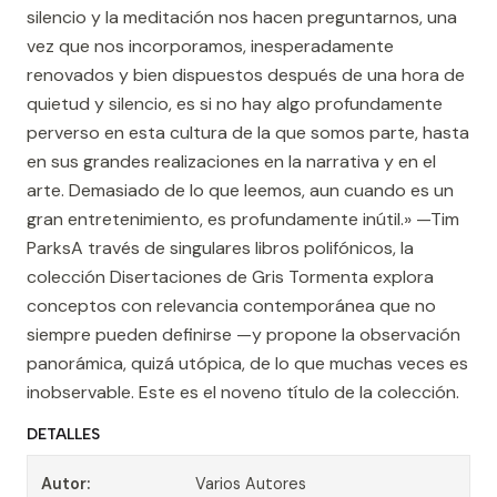
silencio y la meditación nos hacen preguntarnos, una
vez que nos incorporamos, inesperadamente
renovados y bien dispuestos después de una hora de
quietud y silencio, es si no hay algo profundamente
perverso en esta cultura de la que somos parte, hasta
en sus grandes realizaciones en la narrativa y en el
arte. Demasiado de lo que leemos, aun cuando es un
gran entretenimiento, es profundamente inútil.» —Tim
ParksA través de singulares libros polifónicos, la
colección Disertaciones de Gris Tormenta explora
conceptos con relevancia contemporánea que no
siempre pueden definirse —y propone la observación
panorámica, quizá utópica, de lo que muchas veces es
inobservable. Este es el noveno título de la colección.
DETALLES
Autor:
Varios Autores