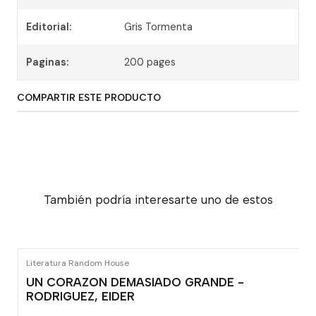
Editorial:
Gris Tormenta
Paginas:
200 pages
COMPARTIR ESTE PRODUCTO
También podría interesarte uno de estos
Literatura Random House
UN CORAZON DEMASIADO GRANDE -
RODRIGUEZ, EIDER