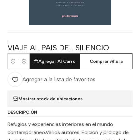
|
VIAJE AL PAIS DEL SILENCIO
Agregar Al Carro
Comprar Ahora
Cantidad
Agregar a la lista de favoritos
Mostrar stock de ubicaciones
DESCRIPCIÓN
Refugios y experiencias interiores en el mundo
contemporáneo.Varios autores. Edición y prólogo de