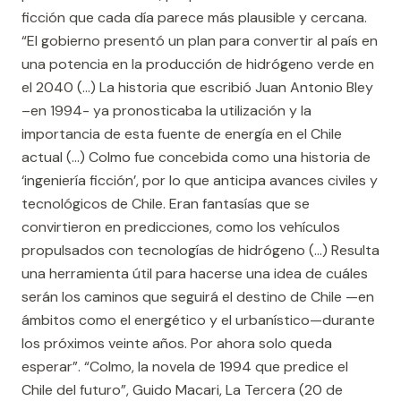
ficción que cada día parece más plausible y cercana.
“El gobierno presentó un plan para convertir al país en
una potencia en la producción de hidrógeno verde en
el 2040 (…) La historia que escribió Juan Antonio Bley
–en 1994- ya pronosticaba la utilización y la
importancia de esta fuente de energía en el Chile
actual (…) Colmo fue concebida como una historia de
‘ingeniería ficción’, por lo que anticipa avances civiles y
tecnológicos de Chile. Eran fantasías que se
convirtieron en predicciones, como los vehículos
propulsados con tecnologías de hidrógeno (…) Resulta
una herramienta útil para hacerse una idea de cuáles
serán los caminos que seguirá el destino de Chile —en
ámbitos como el energético y el urbanístico—durante
los próximos veinte años. Por ahora solo queda
esperar”. “Colmo, la novela de 1994 que predice el
Chile del futuro”, Guido Macari, La Tercera (20 de