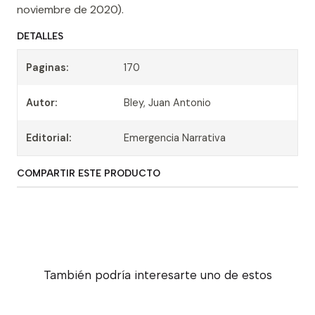
noviembre de 2020).
DETALLES
Paginas:
170
Autor:
Bley, Juan Antonio
Editorial:
Emergencia Narrativa
COMPARTIR ESTE PRODUCTO
También podría interesarte uno de estos