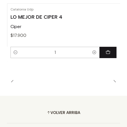
Catalonia Udp
LO MEJOR DE CIPER 4
Ciper
$17.900
Cantidad
VOLVER ARRIBA