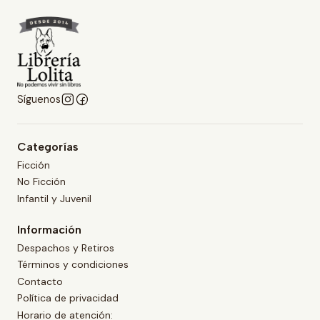
Síguenos
Categorías
Ficción
No Ficción
Infantil y Juvenil
Información
Despachos y Retiros
Términos y condiciones
Contacto
Política de privacidad
Horario de atención: