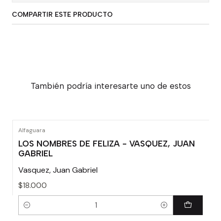
COMPARTIR ESTE PRODUCTO
También podría interesarte uno de estos
Alfaguara
LOS NOMBRES DE FELIZA - VASQUEZ, JUAN
GABRIEL
Vasquez, Juan Gabriel
$18.000
Cantidad