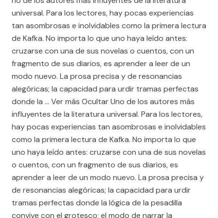
no de los autores más influyentes de la literatura
universal. Para los lectores, hay pocas experiencias
tan asombrosas e inolvidables como la primera lectura
de Kafka. No importa lo que uno haya leído antes:
cruzarse con una de sus novelas o cuentos, con un
fragmento de sus diarios, es aprender a leer de un
modo nuevo. La prosa precisa y de resonancias
alegóricas; la capacidad para urdir tramas perfectas
donde la ... Ver más Ocultar Uno de los autores más
influyentes de la literatura universal. Para los lectores,
hay pocas experiencias tan asombrosas e inolvidables
como la primera lectura de Kafka. No importa lo que
uno haya leído antes: cruzarse con una de sus novelas
o cuentos, con un fragmento de sus diarios, es
aprender a leer de un modo nuevo. La prosa precisa y
de resonancias alegóricas; la capacidad para urdir
tramas perfectas donde la lógica de la pesadilla
convive con el grotesco; el modo de narrar la