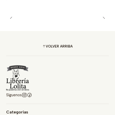
VOLVER ARRIBA
Síguenos
Categorías