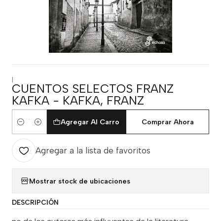
|
CUENTOS SELECTOS FRANZ
KAFKA - KAFKA, FRANZ
Agregar Al Carro
Comprar Ahora
Cantidad
Agregar a la lista de favoritos
Mostrar stock de ubicaciones
DESCRIPCIÓN