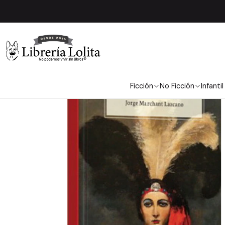
Ficción
No Ficción
Infantil