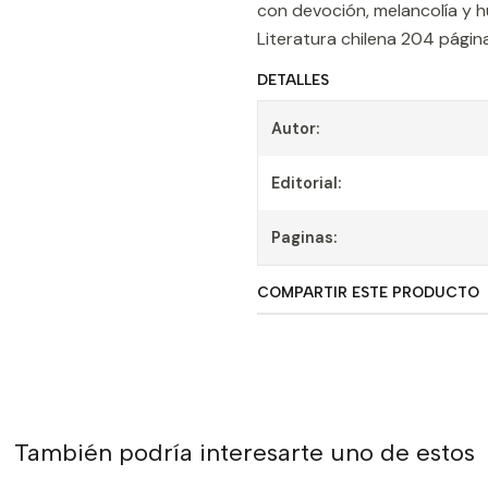
con devoción, melancolía y 
Literatura chilena 204 pág
DETALLES
Autor:
Editorial:
Paginas:
COMPARTIR ESTE PRODUCTO
También podría interesarte uno de estos