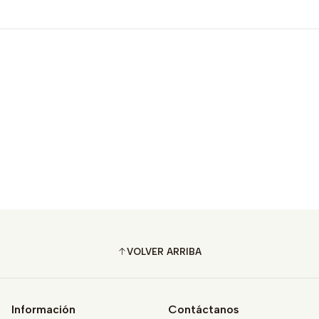
VOLVER ARRIBA
Información
Contáctanos