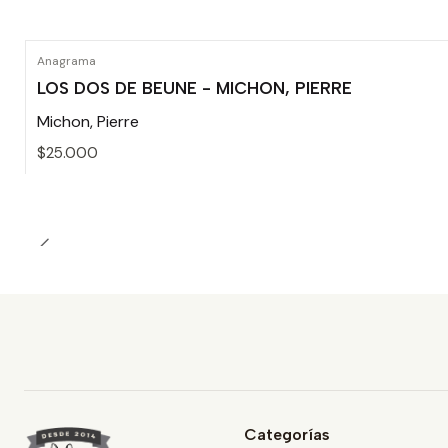
Anagrama
LOS DOS DE BEUNE - MICHON, PIERRE
Michon, Pierre
$25.000
Cantidad
Categorías