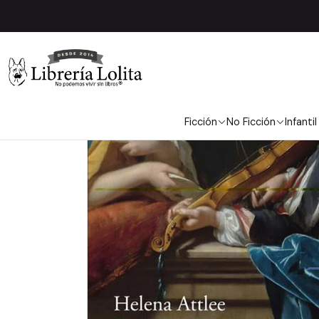
Ficción
No Ficción
Infantil