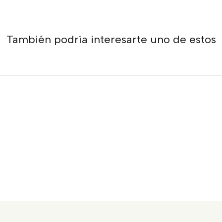
También podría interesarte uno de estos