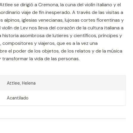
lee se dirigió a Cremona, la cuna del violín italiano y el
rdinario viaje de fin inesperado. A través de las visitas a
s alpinos, iglesias venecianas, lujosas cortes florentinas y
violín de Lev nos lleva del corazón de la cultura italiana a
 historia asombrosa de lutieres y científicos, príncipes y
 compositores y viajeros, que es a la vez una
 el poder de los objetos, de los relatos y de la música
 transformar la vida de las personas.
Attlee, Helena
Acantilado