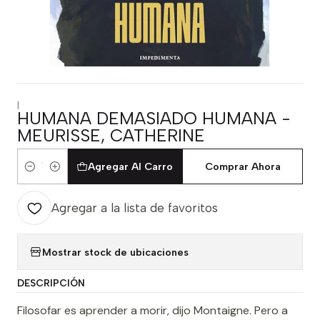
|
HUMANA DEMASIADO HUMANA -
MEURISSE, CATHERINE
Agregar Al Carro
Comprar Ahora
Cantidad
Agregar a la lista de favoritos
Mostrar stock de ubicaciones
DESCRIPCIÓN
Filosofar es aprender a morir, dijo Montaigne. Pero a