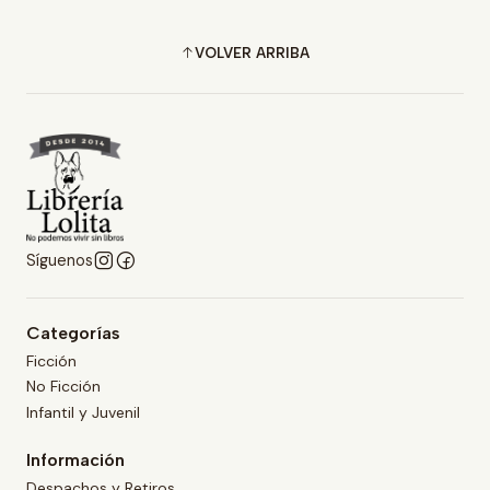
VOLVER ARRIBA
Síguenos
Categorías
Ficción
No Ficción
Infantil y Juvenil
Información
Despachos y Retiros