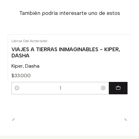
También podría interesarte uno de estos
Libros Del Asteroide
VIAJES A TIERRAS INIMAGINABLES - KIPER,
DASHA
Kiper, Dasha
$33.000
Cantidad