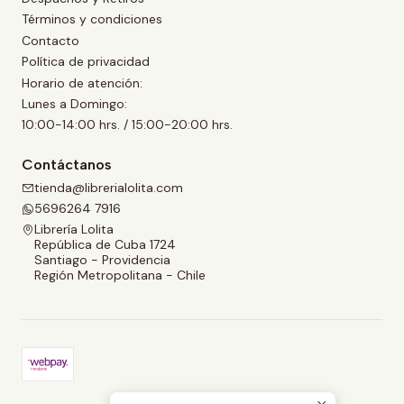
Términos y condiciones
Contacto
Política de privacidad
Horario de atención:
Lunes a Domingo:
10:00-14:00 hrs. / 15:00-20:00 hrs.
Contáctanos
tienda@librerialolita.com
5696264 7916
Librería Lolita
República de Cuba 1724
Santiago - Providencia
Región Metropolitana - Chile