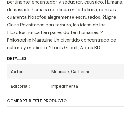
pertinente, encantador y seductor, caustico. Humana,
demasiado humana continua en esta linea, con sus
cuarenta filosofos alegremente escrutados. ?Ligne
Claire Revisitadas con ternura, las ideas de los
filosofos nunca han parecido tan humanas. ?
Philosophie Magazine Un divertido concentrado de
cultura y erudicion. ?Louis Groult, Actua BD
DETALLES
Autor:
Meurisse, Catherine
Editorial:
Impedimenta
COMPARTIR ESTE PRODUCTO