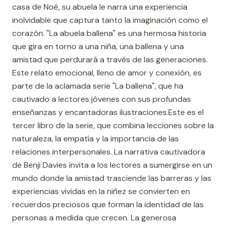
casa de Noé, su abuela le narra una experiencia
inolvidable que captura tanto la imaginación como el
corazón. "La abuela ballena" es una hermosa historia
que gira en torno a una niña, una ballena y una
amistad que perdurará a través de las generaciones.
Este relato emocional, lleno de amor y conexión, es
parte de la aclamada serie "La ballena", que ha
cautivado a lectores jóvenes con sus profundas
enseñanzas y encantadoras ilustraciones.Este es el
tercer libro de la serie, que combina lecciones sobre la
naturaleza, la empatía y la importancia de las
relaciones interpersonales. La narrativa cautivadora
de Benji Davies invita a los lectores a sumergirse en un
mundo donde la amistad trasciende las barreras y las
experiencias vividas en la niñez se convierten en
recuerdos preciosos que forman la identidad de las
personas a medida que crecen. La generosa