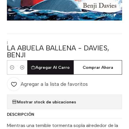
|
LA ABUELA BALLENA - DAVIES,
BENJI
Agregar Al Carro
Comprar Ahora
Cantidad
Agregar a la lista de favoritos
Mostrar stock de ubicaciones
DESCRIPCIÓN
Mientras una temible tormenta sopla alrededor de la