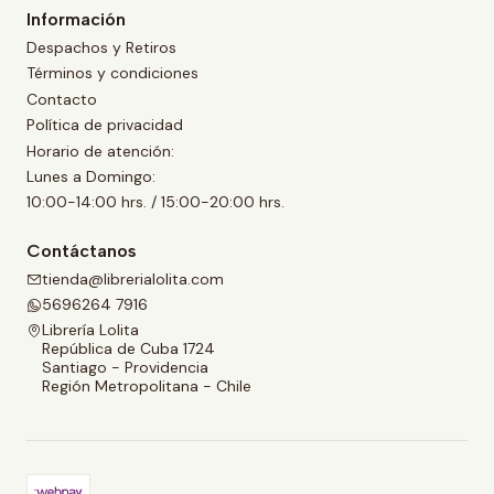
Información
Despachos y Retiros
Términos y condiciones
Contacto
Política de privacidad
Horario de atención:
Lunes a Domingo:
10:00-14:00 hrs. / 15:00-20:00 hrs.
Contáctanos
tienda@librerialolita.com
5696264 7916
Librería Lolita
República de Cuba 1724
Santiago - Providencia
Región Metropolitana - Chile