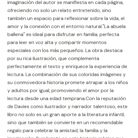
imaginación del autor se manifiesta en cada página,
ofreciendo no solo un relato entretenido, sino
también un espacio para reflexionar sobre la vida, el
amor y la conexión con el entorno natural."La abuela
ballena" es ideal para disfrutar en familia, perfecta
para leer en voz alta y compartir momentos
especiales con los más pequeños. La obra destaca
por su rica ilustración, que complementa
perfectamente el texto y enriquece la experiencia de
lectura. La combinación de sus coloridas imágenes y
su conmovedora historia promete atrapar a los niños
y adultos por igual, promoviendo el amor por la
lectura desde una edad temprana.Con la reputación
de Davies como ilustrador y narrador talentoso, este
libro no solo es un gran aporte a la literatura infantil,
sino que también se convierte en un recomendable
regalo para celebrar la amistad, la familia y la