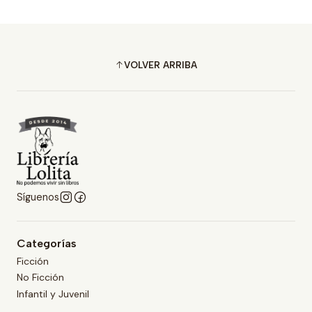
VOLVER ARRIBA
Síguenos
Categorías
Ficción
No Ficción
Infantil y Juvenil