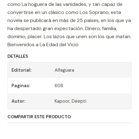
como La hoguera de las vanidades, y tan capaz de
convertirse en un clásico como Los Soprano, esta
novela se publicará en más de 25 países, en los que ya
ha despertado gran expectación. Dinero, familia,
dominio, placer. Los lazos que unen son los que matan.
Bienvenidos a La Edad del Vicio
DETALLES
Editorial:
Alfaguara
Paginas:
608
Autor:
Kapoor, Deepti
COMPARTIR ESTE PRODUCTO