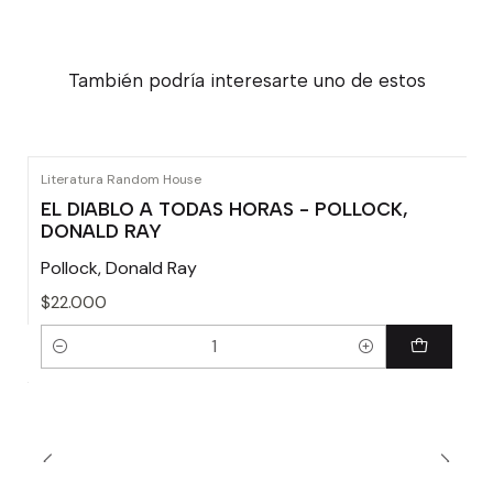
También podría interesarte uno de estos
Literatura Random House
EL DIABLO A TODAS HORAS - POLLOCK,
DONALD RAY
Pollock, Donald Ray
$22.000
Cantidad