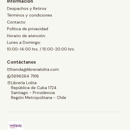
Información
Despachos y Retiros
Términos y condiciones
Contacto
Política de privacidad
Horario de atención:
Lunes a Domingo:
10:00-14:00 hrs. / 15:00-20:00 hrs.
Contáctanos
tienda@librerialolita.com
5696264 7916
Librería Lolita
República de Cuba 1724
Santiago - Providencia
Región Metropolitana - Chile