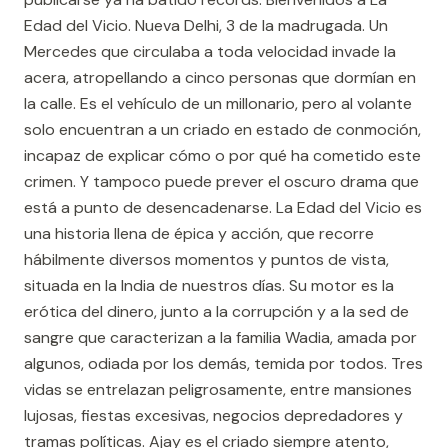
Edad del Vicio. Nueva Delhi, 3 de la madrugada. Un
Mercedes que circulaba a toda velocidad invade la
acera, atropellando a cinco personas que dormían en
la calle. Es el vehículo de un millonario, pero al volante
solo encuentran a un criado en estado de conmoción,
incapaz de explicar cómo o por qué ha cometido este
crimen. Y tampoco puede prever el oscuro drama que
está a punto de desencadenarse. La Edad del Vicio es
una historia llena de épica y acción, que recorre
hábilmente diversos momentos y puntos de vista,
situada en la India de nuestros días. Su motor es la
erótica del dinero, junto a la corrupción y a la sed de
sangre que caracterizan a la familia Wadia, amada por
algunos, odiada por los demás, temida por todos. Tres
vidas se entrelazan peligrosamente, entre mansiones
lujosas, fiestas excesivas, negocios depredadores y
tramas políticas. Ajay es el criado siempre atento,