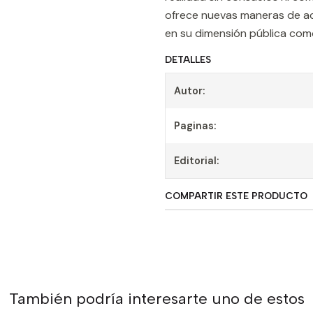
ofrece nuevas maneras de ace
en su dimensión pública com
DETALLES
Autor:
Paginas:
Editorial:
COMPARTIR ESTE PRODUCTO
También podría interesarte uno de estos