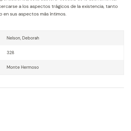
rcarse a los aspectos trágicos de la existencia, tanto
o en sus aspectos más íntimos.
Nelson, Deborah
328
Monte Hermoso