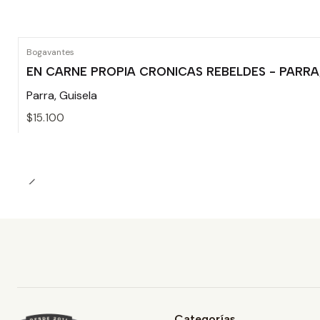
Bogavantes
EN CARNE PROPIA CRONICAS REBELDES - PARRA
Parra, Guisela
$15.100
Cantidad
Categorías