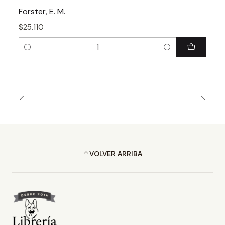
Forster, E. M.
$25.110
Cantidad
VOLVER ARRIBA