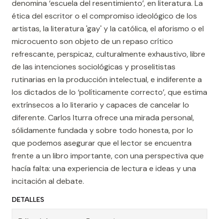
denomina ‘escuela del resentimiento’, en literatura. La
ética del escritor o el compromiso ideológico de los
artistas, la literatura 'gay' y la católica, el aforismo o el
microcuento son objeto de un repaso crítico
refrescante, perspicaz, culturalmente exhaustivo, libre
de las intenciones sociológicas y proselitistas
rutinarias en la producción intelectual, e indiferente a
los dictados de lo ‘políticamente correcto’, que estima
extrínsecos a lo literario y capaces de cancelar lo
diferente. Carlos Iturra ofrece una mirada personal,
sólidamente fundada y sobre todo honesta, por lo
que podemos asegurar que el lector se encuentra
frente a un libro importante, con una perspectiva que
hacía falta: una experiencia de lectura e ideas y una
incitación al debate.
DETALLES