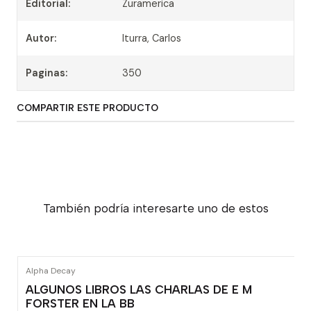
Editorial:
Zuramerica
Autor:
Iturra, Carlos
Paginas:
350
COMPARTIR ESTE PRODUCTO
También podría interesarte uno de estos
Alpha Decay
ALGUNOS LIBROS LAS CHARLAS DE E M
FORSTER EN LA BB