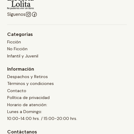
Síguenos
Categorías
Ficción
No Ficción
Infantil y Juvenil
Información
Despachos y Retiros
Términos y condiciones
Contacto
Política de privacidad
Horario de atención:
Lunes a Domingo:
10:00-14:00 hrs. / 15:00-20:00 hrs.
Contáctanos