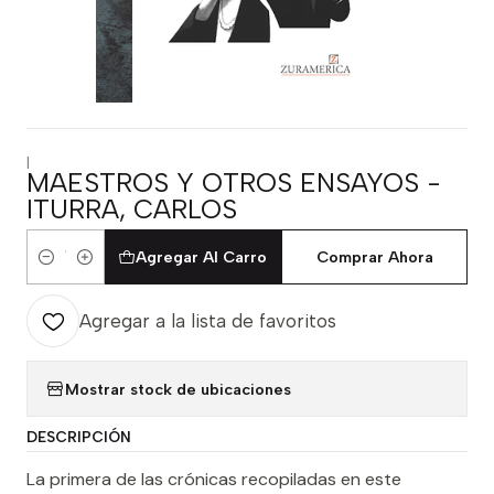
|
MAESTROS Y OTROS ENSAYOS -
ITURRA, CARLOS
Agregar Al Carro
Comprar Ahora
Cantidad
Agregar a la lista de favoritos
Mostrar stock de ubicaciones
DESCRIPCIÓN
La primera de las crónicas recopiladas en este